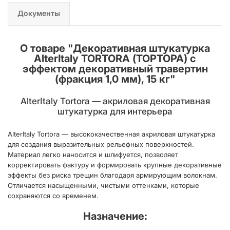
Документы
О товаре "
Декоративная штукатурка
AlterItaly TORTORA (ТОРТОРА) с
эффектом декоративный травертин
(фракция 1,0 мм), 15 кг
"
AlterItaly Tortora — акриловая декоративная
штукатурка для интерьера
AlterItaly Tortora — высококачественная акриловая штукатурка
для создания выразительных рельефных поверхностей.
Материал легко наносится и шлифуется, позволяет
корректировать фактуру и формировать крупные декоративные
эффекты без риска трещин благодаря армирующим волокнам.
Отличается насыщенными, чистыми оттенками, которые
сохраняются со временем.
Назначение: