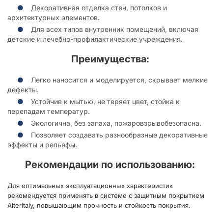
Декоративная отделка стен, потолков и
архитектурных элементов.
Для всех типов внутренних помещений, включая
детские и лечебно-профилактические учреждения.
Преимущества:
Легко наносится и моделируется, скрывает мелкие
дефекты.
Устойчив к мытью, не теряет цвет, стойка к
перепадам температур.
Экологична, без запаха, пожаровзрывобезопасна.
Позволяет создавать разнообразные декоративные
эффекты и рельефы.
Рекомендации по использованию:
Для оптимальных эксплуатационных характеристик
рекомендуется применять в системе с защитным покрытием
AlterItaly, повышающим прочность и стойкость покрытия.