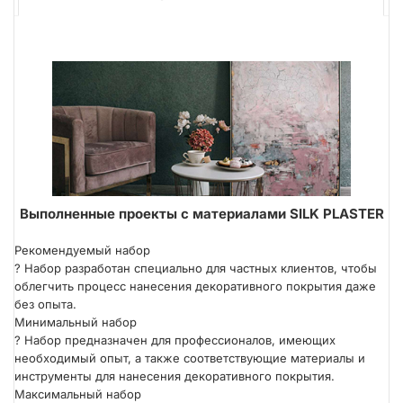
Выполненные проекты с материалами SILK PLASTER
Рекомендуемый набор
?
Набор разработан специально для частных клиентов, чтобы
облегчить процесс нанесения декоративного покрытия даже
без опыта.
Минимальный набор
?
Набор предназначен для профессионалов, имеющих
необходимый опыт, а также соответствующие материалы и
инструменты для нанесения декоративного покрытия.
Максимальный набор