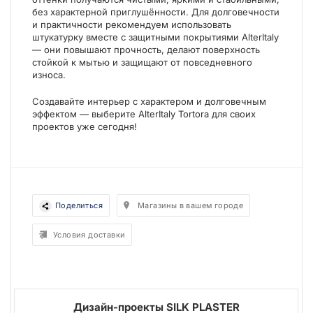
без характерной приглушённости. Для долговечности
и практичности рекомендуем использовать
штукатурку вместе с защитными покрытиями AlterItaly
— они повышают прочность, делают поверхность
стойкой к мытью и защищают от повседневного
износа.
Создавайте интерьер с характером и долговечным
эффектом — выберите AlterItaly Tortora для своих
проектов уже сегодня!
Поделиться
Магазины в вашем городе
Условия доставки
Дизайн-проекты SILK PLASTER