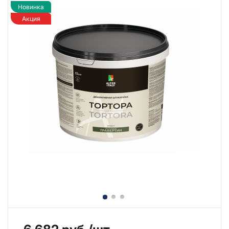
Новинка
Акция