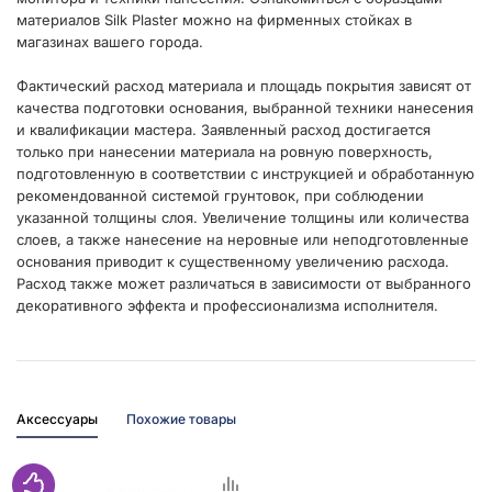
материалов Silk Plaster можно на фирменных стойках в
магазинах вашего города.
Фактический расход материала и площадь покрытия зависят от
качества подготовки основания, выбранной техники нанесения
и квалификации мастера. Заявленный расход достигается
только при нанесении материала на ровную поверхность,
подготовленную в соответствии с инструкцией и обработанную
рекомендованной системой грунтовок, при соблюдении
указанной толщины слоя. Увеличение толщины или количества
слоев, а также нанесение на неровные или неподготовленные
основания приводит к существенному увеличению расхода.
Расход также может различаться в зависимости от выбранного
декоративного эффекта и профессионализма исполнителя.
Аксессуары
Похожие товары