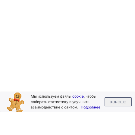
Подписывайтесь
Мы используем файлы
cookie
, чтобы
на новости и акции
собирать статистику и улучшить
ХОРОШО
взаимодействие с сайтом.
Подробнее
Нажимая на кнопку «Подписаться», Вы даете согласие на