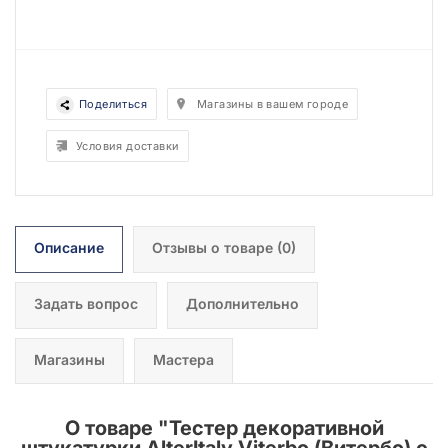
Поделиться
Магазины в вашем городе
Условия доставки
Описание
Отзывы о товаре
(0)
Задать вопрос
Дополнительно
Магазины
Мастера
О товаре "
Тестер декоративной