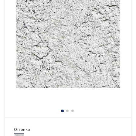
Оттенки