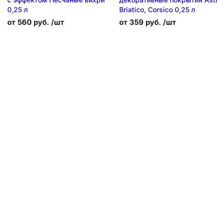
0,25 л
Briatico, Corsico 0,25 л
от 560 руб. /шт
от 359 руб. /шт