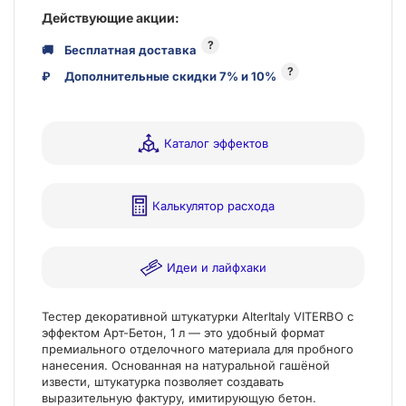
Действующие акции:
?
🚚
Бесплатная доставка
?
₽
Дополнительные скидки 7% и 10%
Каталог эффектов
Калькулятор расхода
Идеи и лайфхаки
Тестер декоративной штукатурки AlterItaly VITERBO с
эффектом Арт-Бетон, 1 л — это удобный формат
премиального отделочного материала для пробного
нанесения. Основанная на натуральной гашёной
извести, штукатурка позволяет создавать
выразительную фактуру, имитирующую бетон.