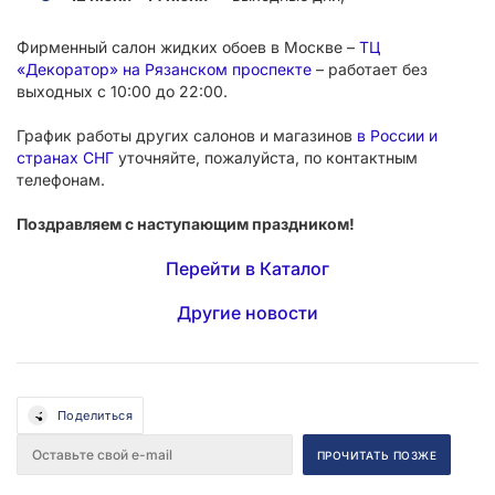
Фирменный салон жидких обоев в Москве –
ТЦ
«Декоратор» на Рязанском проспекте
– работает без
выходных с 10:00 до 22:00.
График работы других салонов и магазинов
в России и
странах СНГ
уточняйте, пожалуйста, по контактным
телефонам.
Поздравляем с наступающим праздником!
Перейти в Каталог
Другие новости
Поделиться