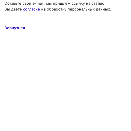
Оставьте свой e-mail, мы пришлем ссылку на статью.
Вы даете
согласие
на обработку персональных данных.
Вернуться