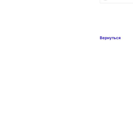
Вернуться