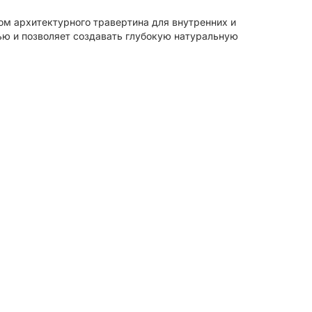
м архитектурного травертина для внутренних и
ю и позволяет создавать глубокую натуральную