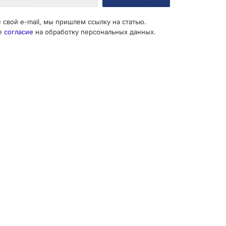
 свой e-mail, мы пришлем ссылку на статью.
е
согласие
на обработку персональных данных.