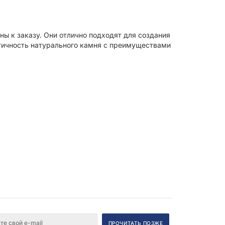
ы к заказу. Они отлично подходят для создания
тичность натурального камня с преимуществами