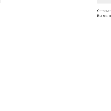
Оставьте
Вы дает