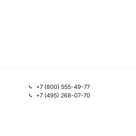
+7 (800) 555-49-77
+7 (495) 268-07-70
Заказать звонок
office@silkplasters.com