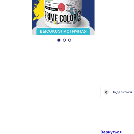
Поделиться
Вернуться