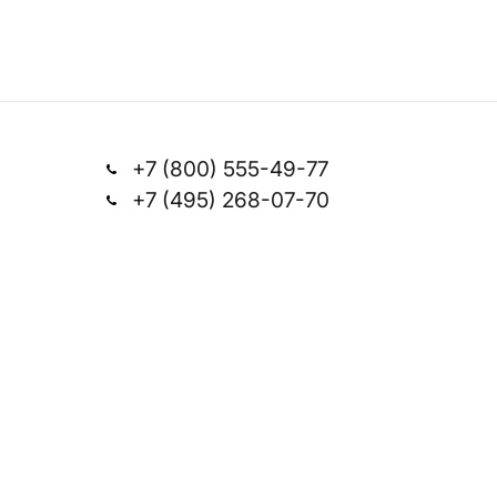
+7 (800) 555-49-77
+7 (495) 268-07-70
Заказать звонок
office@silkplasters.com