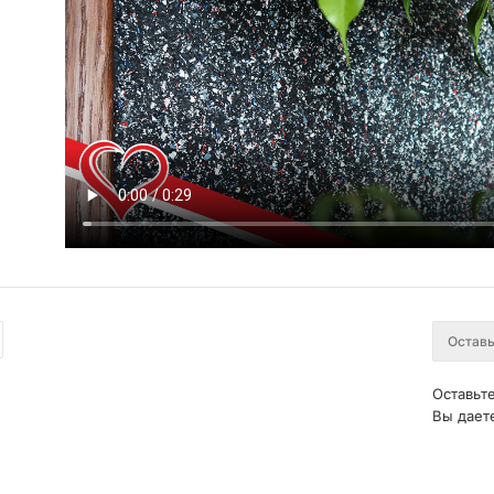
Оставьте
Вы дает