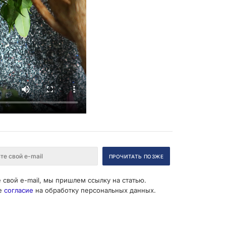
 свой e-mail, мы пришлем ссылку на статью.
е
согласие
на обработку персональных данных.