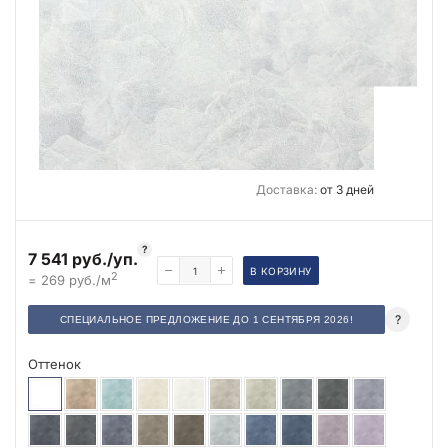
Доставка:
от 3 дней
?
7 541 руб./уп.
В КОРЗИНУ
2
= 269 руб./м
?
СПЕЦИАЛЬНОЕ ПРЕДЛОЖЕНИЕ ДО 1 СЕНТЯБРЯ 2026!
Оттенок