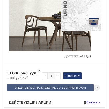
Доставка:
от 1 дня
?
10 896 руб. /уп.
В КОРЗИНУ
2
= 991 руб./м
?
СПЕЦИАЛЬНОЕ ПРЕДЛОЖЕНИЕ ДО 1 СЕНТЯБРЯ 2026!
ДЕЙСТВУЮЩИЕ АКЦИИ:
Свернуть