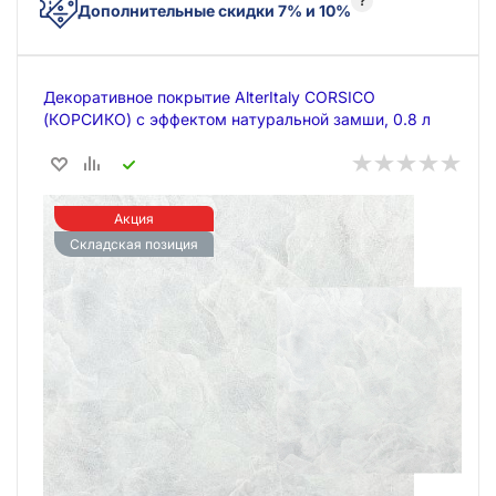
?
Дополнительные скидки 7% и 10%
Декоративное покрытие AlterItaly CORSICO
(КОРСИКО) с эффектом натуральной замши, 0.8 л
Акция
Складская позиция