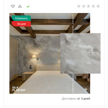
Новинка
Акция
Доставка:
от 3 дней