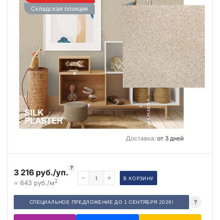
Складская позиция
Доставка:
от 3 дней
?
3 216 руб./уп.
В КОРЗИНУ
2
= 643 руб./м
?
СПЕЦИАЛЬНОЕ ПРЕДЛОЖЕНИЕ ДО 1 СЕНТЯБРЯ 2026!