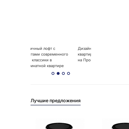
Лучшие предложения