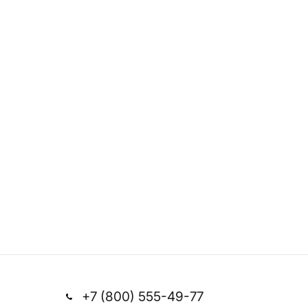
+7 (800) 555-49-77