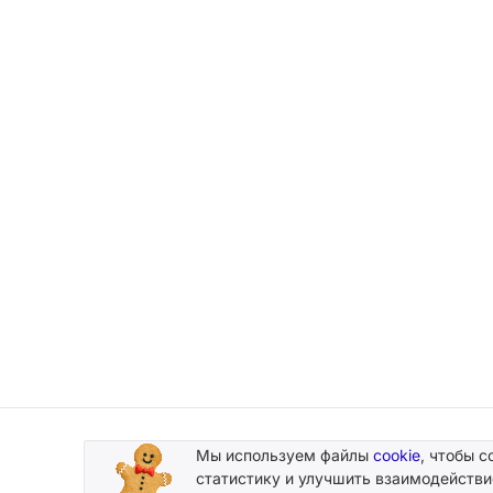
Мы используем файлы
cookie
, чтобы с
Подписывайтесь
статистику и улучшить взаимодействи
на новости и акции