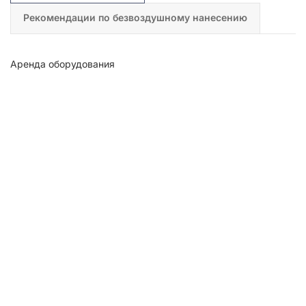
Рекомендации по безвоздушному нанесению
Аренда оборудования