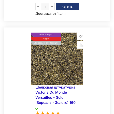
КУПИТЬ
Доставка:
от 1 дня
Рекомендуем
Акция
Образец на экспозиции
Шелковая штукатурка
Victoria Du Monde
Versailles - Gold
(Версаль - Золото) 160