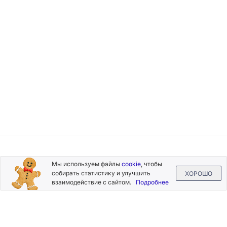
Подписывайтесь
Мы используем файлы
cookie
, чтобы
на новости и акции
собирать статистику и улучшить
ХОРОШО
взаимодействие с сайтом.
Подробнее
Нажимая на кнопку «Подписаться», Вы даете согласие на