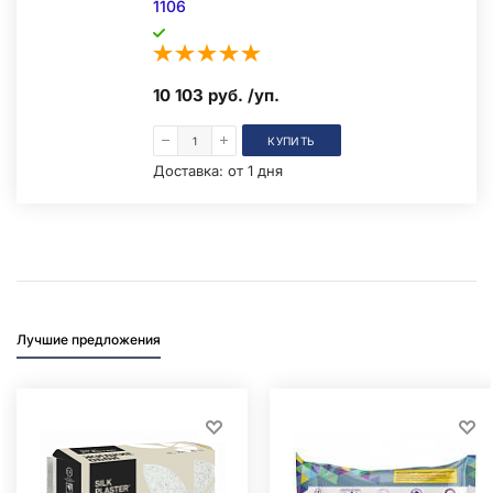
1106
10 103 руб. /уп.
КУПИТЬ
Доставка:
от 1 дня
Лучшие предложения