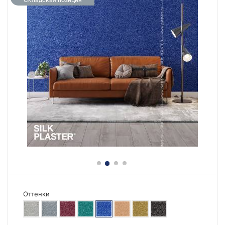
Оттенки