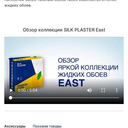
жидких обоев.
Обзор коллекции SILK PLASTER East
Аксессуары
Похожие товары