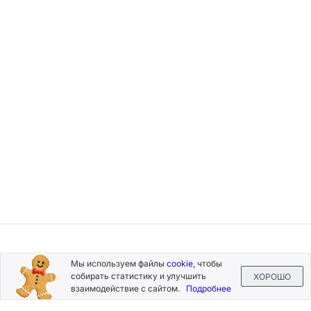
Подписывайтесь
Мы используем файлы
cookie
, чтобы
на новости и акции
собирать статистику и улучшить
ХОРОШО
взаимодействие с сайтом.
Подробнее