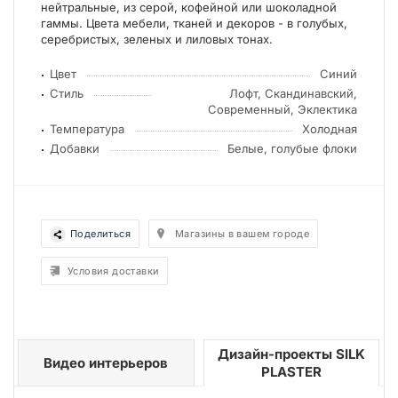
нейтральные, из серой, кофейной или шоколадной
гаммы. Цвета мебели, тканей и декоров - в голубых,
серебристых, зеленых и лиловых тонах.
Цвет
Синий
Стиль
Лофт, Скандинавский,
Современный, Эклектика
Температура
Холодная
Добавки
Белые, голубые флоки
Поделиться
Магазины в вашем городе
Условия доставки
Дизайн-проекты SILK
Видео интерьеров
PLASTER