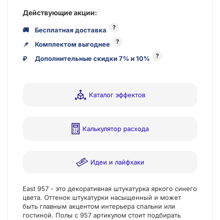
Действующие акции:
?
🚚
Бесплатная доставка
?
📌
Комплектом выгоднее
?
₽
Дополнительные скидки 7% и 10%
Каталог эффектов
Калькулятор расхода
Идеи и лайфхаки
East 957 - это декоративная штукатурка яркого синего
цвета. Оттенок штукатурки насыщенный и может
быть главным акцентом интерьера спальни или
гостиной. Полы с 957 артикулом стоит подбирать