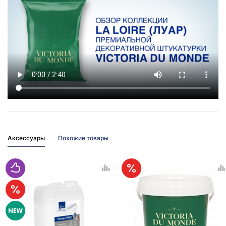
Аксессуары
Похожие товары