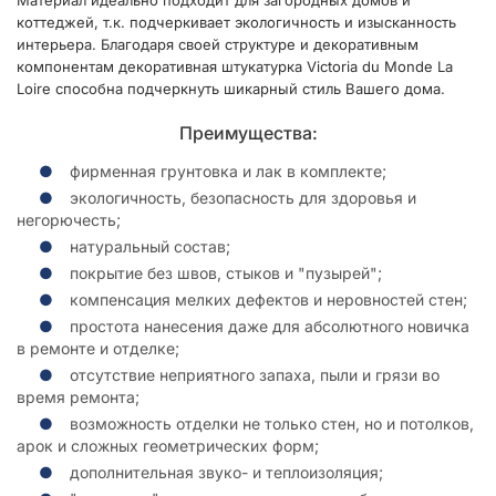
коттеджей, т.к. подчеркивает экологичность и изысканность
интерьера. Благодаря своей структуре и декоративным
компонентам декоративная штукатурка Victoria du Monde La
Loire способна подчеркнуть шикарный стиль Вашего дома.
Преимущества:
фирменная грунтовка и лак в комплекте;
экологичность, безопасность для здоровья и
негорючесть;
натуральный состав;
покрытие без швов, стыков и "пузырей";
компенсация мелких дефектов и неровностей стен;
простота нанесения даже для абсолютного новичка
в ремонте и отделке;
отсутствие неприятного запаха, пыли и грязи во
время ремонта;
возможность отделки не только стен, но и потолков,
арок и сложных геометрических форм;
дополнительная звуко- и теплоизоляция;