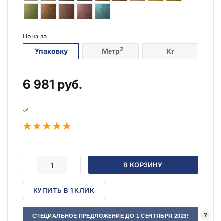
Цена за
2
Упаковку
Метр
Кг
6 981
руб.
В КОРЗИНУ
КУПИТЬ В 1 КЛИК
?
СПЕЦИАЛЬНОЕ ПРЕДЛОЖЕНИЕ ДО 1 СЕНТЯБРЯ 2026!