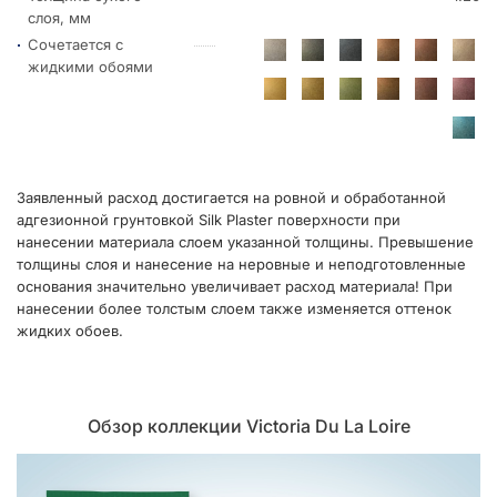
слоя, мм
Сочетается с
жидкими обоями
Заявленный расход достигается на ровной и обработанной
адгезионной грунтовкой Silk Plaster поверхности при
нанесении материала слоем указанной толщины. Превышение
толщины слоя и нанесение на неровные и неподготовленные
основания значительно увеличивает расход материала! При
нанесении более толстым слоем также изменяется оттенок
жидких обоев.
Обзор коллекции Victoria Du La Loire