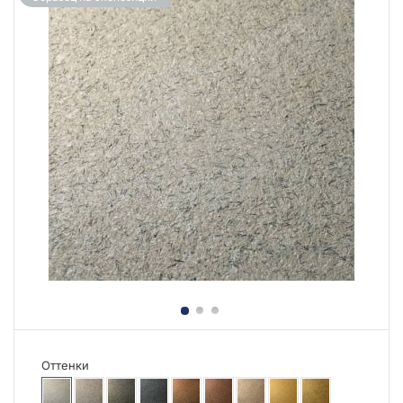
Оттенки