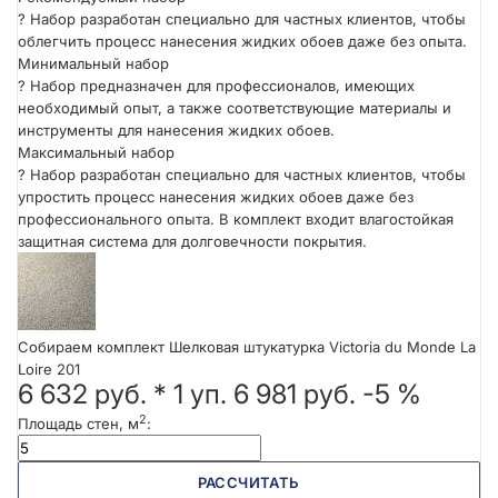
?
Набор разработан специально для частных клиентов, чтобы
облегчить процесс нанесения жидких обоев даже без опыта.
Минимальный набор
?
Набор предназначен для профессионалов, имеющих
необходимый опыт, а также соответствующие материалы и
инструменты для нанесения жидких обоев.
Максимальный набор
?
Набор разработан специально для частных клиентов, чтобы
упростить процесс нанесения жидких обоев даже без
профессионального опыта. В комплект входит влагостойкая
защитная система для долговечности покрытия.
Собираем комплект Шелковая штукатурка Victoria du Monde La
Loire 201
6 632 руб.
*
1
уп.
6 981 руб.
-5 %
2
Площадь стен, м
:
РАССЧИТАТЬ