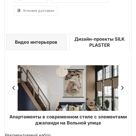
Условия доставки
Дизайн-проекты SILK
Видео интерьеров
PLASTER
Апартаменты в современном стиле с элементами
джапанди на Вольной улице
Рекомендуемый набор