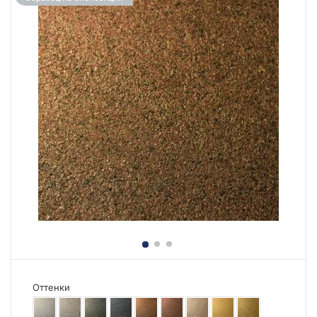
Оттенки