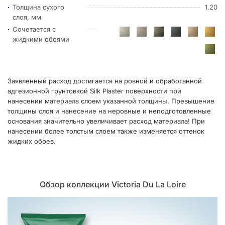
Толщина сухого
1.20
слоя, мм
Сочетается с
жидкими обоями
Заявленный расход достигается на ровной и обработанной
адгезионной грунтовкой Silk Plaster поверхности при
нанесении материала слоем указанной толщины. Превышение
толщины слоя и нанесение на неровные и неподготовленные
основания значительно увеличивает расход материала! При
нанесении более толстым слоем также изменяется оттенок
жидких обоев.
Обзор коллекции Victoria Du La Loire