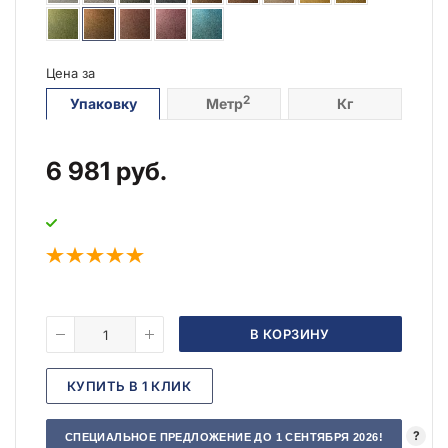
Цена за
2
Упаковку
Метр
Кг
6 981
руб.
В КОРЗИНУ
КУПИТЬ В 1 КЛИК
?
СПЕЦИАЛЬНОЕ ПРЕДЛОЖЕНИЕ ДО 1 СЕНТЯБРЯ 2026!