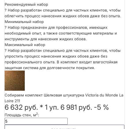
Рекомендуемый набор
?
Набор разработан специально для частных клиентов, чтобы
облегчить процесс нанесения жидких обоев даже без опыта.
Минимальный набор
?
Набор предназначен для профессионалов, имеющих
необходимый опыт, а также соответствующие материалы и
инструменты для нанесения жидких обоев.
Максимальный набор
?
Набор разработан специально для частных клиентов, чтобы
упростить процесс нанесения жидких обоев даже без
профессионального опыта. В комплект входит влагостойкая
защитная система для долговечности покрытия.
Собираем комплект Шелковая штукатурка Victoria du Monde La
Loire 211
6 632 руб.
*
1
уп.
6 981 руб.
-5 %
2
Площадь стен, м
: