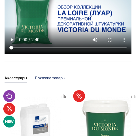
Аксессуары
Похожие товары