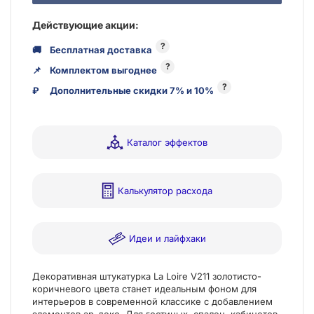
Действующие акции:
?
🚚
Бесплатная доставка
?
📌
Комплектом выгоднее
?
₽
Дополнительные скидки 7% и 10%
Каталог эффектов
Калькулятор расхода
Идеи и лайфхаки
Декоративная штукатурка La Loire V211 золотисто-
коричневого цвета станет идеальным фоном для
интерьеров в современной классике с добавлением