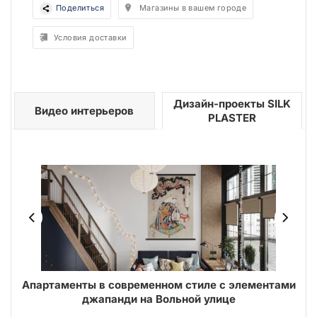
Поделиться
Магазины в вашем городе
Условия доставки
Дизайн-проекты SILK
Видео интерьеров
PLASTER
Апартаменты в современном стиле с элементами
джапанди на Вольной улице