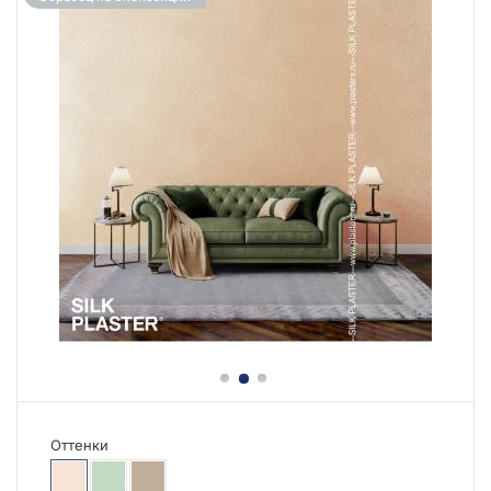
Оттенки