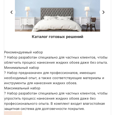
ER
Каталог готовых решений
Рекомендуемый набор
?
Набор разработан специально для частных клиентов, чтобы
облегчить процесс нанесения жидких обоев даже без опыта.
Минимальный набор
?
Набор предназначен для профессионалов, имеющих
необходимый опыт, а также соответствующие материалы и
инструменты для нанесения жидких обоев.
Максимальный набор
?
Набор разработан специально для частных клиентов, чтобы
упростить процесс нанесения жидких обоев даже без
профессионального опыта. В комплект входит влагостойкая
защитная система для долговечности покрытия.