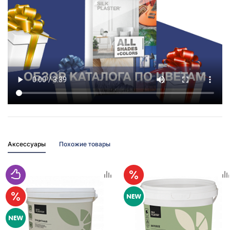
Аксессуары
Похожие товары