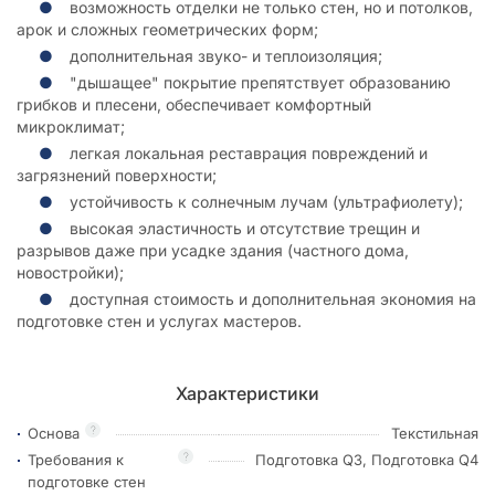
возможность отделки не только стен, но и потолков,
арок и сложных геометрических форм;
дополнительная звуко- и теплоизоляция;
"дышащее" покрытие препятствует образованию
грибков и плесени, обеспечивает комфортный
микроклимат;
легкая локальная реставрация повреждений и
загрязнений поверхности;
устойчивость к солнечным лучам (ультрафиолету);
высокая эластичность и отсутствие трещин и
разрывов даже при усадке здания (частного дома,
новостройки);
доступная стоимость и дополнительная экономия на
подготовке стен и услугах мастеров.
Характеристики
?
Основа
Текстильная
?
Требования к
Подготовка Q3, Подготовка Q4
подготовке стен