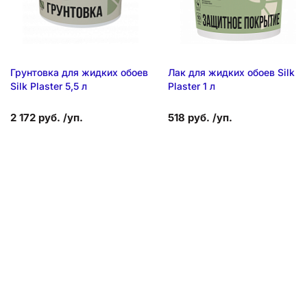
Грунтовка для жидких обоев
Лак для жидких обоев Silk
Silk Plaster 5,5 л
Plaster 1 л
2 172 руб. /уп.
518 руб. /уп.