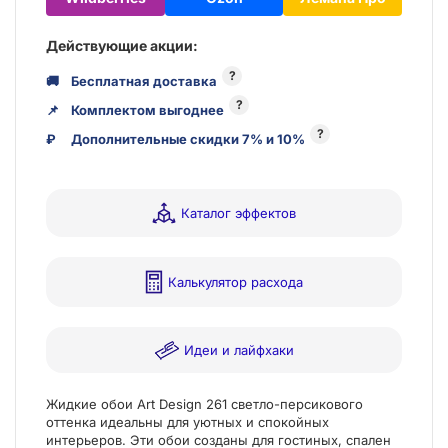
Действующие акции:
?
🚚
Бесплатная доставка
?
📌
Комплектом выгоднее
?
₽
Дополнительные скидки 7% и 10%
Каталог эффектов
Калькулятор расхода
Идеи и лайфхаки
Жидкие обои Art Design 261 светло-персикового
оттенка идеальны для уютных и спокойных
интерьеров. Эти обои созданы для гостиных, спален