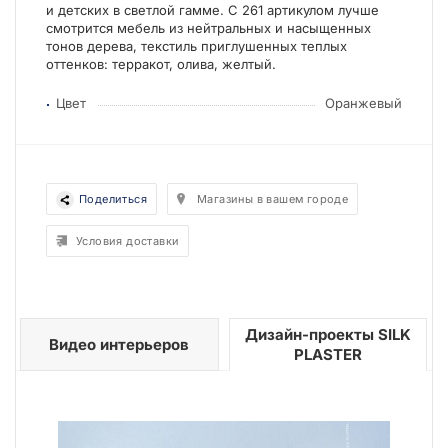
и детских в светлой гамме. С 261 артикулом лучше
смотрится мебель из нейтральных и насыщенных
тонов дерева, текстиль приглушенных теплых
оттенков: терракот, олива, желтый.
Цвет
Оранжевый
Поделиться
Магазины в вашем городе
Условия доставки
Дизайн-проекты SILK
Видео интерьеров
PLASTER