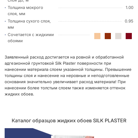
Толщина мокрого
1.00
слоя, мм
Толщина сухого слоя,
0.95
мм
Сочетается с жидкими
обоями
Заявленный расход достигается на ровной и обработанной
адгезионной грунтовкой Silk Plaster поверхности при
нанесении материала слоем указанной толщины. Превышение
толщины слоя и нанесение на неровные и неподготовленные
основания значительно увеличивает расход материала! При
нанесении более толстым слоем также изменяется оттенок
жидких обоев.
Каталог образцов жидких обоев SILK PLASTER