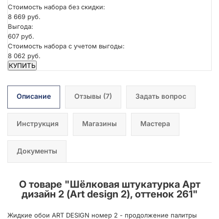
Стоимость набора без скидки:
8 669 руб.
Выгода:
607 руб.
Стоимость набора с учетом выгоды:
8 062 руб.
КУПИТЬ
Описание
Отзывы
(7)
Задать вопрос
Инструкция
Магазины
Мастера
Документы
О товаре "
Шёлковая штукатурка Арт
дизайн 2 (Art design 2), оттенок 261
"
Жидкие обои ART DESIGN номер 2 - продолжение палитры