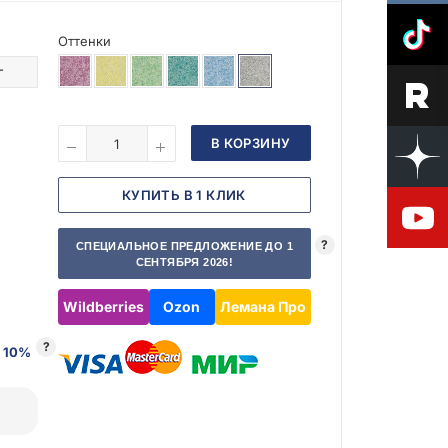
Оттенки
г
В КОРЗИНУ
КУПИТЬ В 1 КЛИК
?
СПЕЦИАЛЬНОЕ ПРЕДЛОЖЕНИЕ ДО 1
СЕНТЯБРЯ 2026!
Wildberries
Ozon
Лемана Про
?
 10%