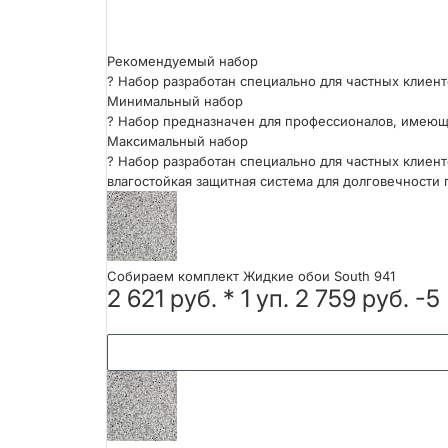
Рекомендуемый набор
?
Набор разработан специально для частных клиент
Минимальный набор
?
Набор предназначен для профессионалов, имеющ
Максимальный набор
?
Набор разработан специально для частных клиент
влагостойкая защитная система для долговечности 
Собираем комплект Жидкие обои South 941
2 621 руб.
*
1
уп.
2 759 руб.
-5