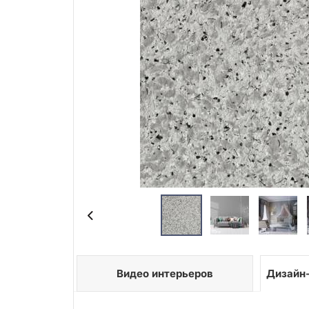
Видео интерьеров
Дизайн-