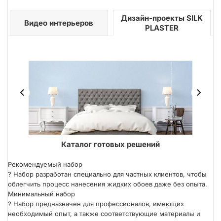
Дизайн-проекты SILK
Видео интерьеров
PLASTER
ER
Каталог готовых решений
Рекомендуемый набор
?
Набор разработан специально для частных клиентов, чтобы
облегчить процесс нанесения жидких обоев даже без опыта.
Минимальный набор
?
Набор предназначен для профессионалов, имеющих
необходимый опыт, а также соответствующие материалы и