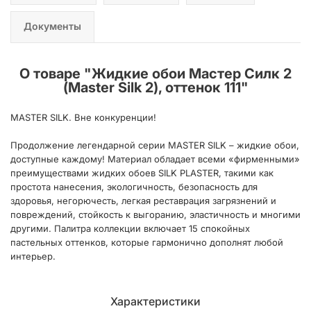
Документы
О товаре "
Жидкие обои Мастер Силк 2
(Master Silk 2), оттенок 111
"
MASTER SILK. Вне конкуренции!
Продолжение легендарной серии MASTER SILK – жидкие обои,
доступные каждому! Материал обладает всеми «фирменными»
преимуществами жидких обоев SILK PLASTER, такими как
простота нанесения, экологичность, безопасность для
здоровья, негорючесть, легкая реставрация загрязнений и
повреждений, стойкость к выгоранию, эластичность и многими
другими. Палитра коллекции включает 15 спокойных
пастельных оттенков, которые гармонично дополнят любой
интерьер.
Характеристики