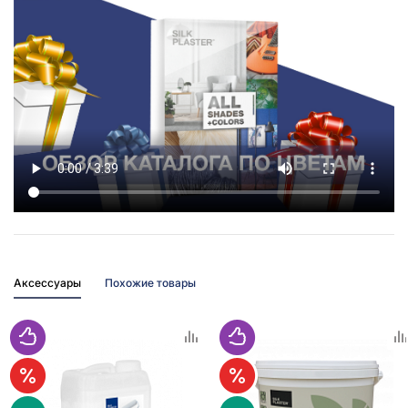
Аксессуары
Похожие товары