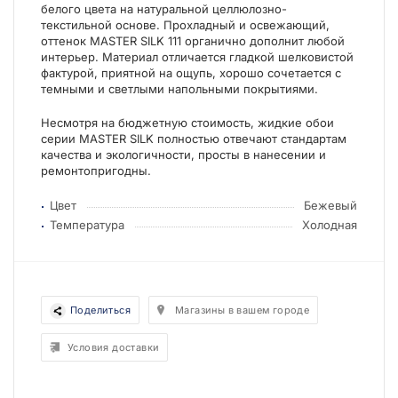
белого цвета на натуральной целлюлозно-
текстильной основе. Прохладный и освежающий,
оттенок MASTER SILK 111 органично дополнит любой
интерьер. Материал отличается гладкой шелковистой
фактурой, приятной на ощупь, хорошо сочетается с
темными и светлыми напольными покрытиями.
Несмотря на бюджетную стоимость, жидкие обои
серии MASTER SILK полностью отвечают стандартам
качества и экологичности, просты в нанесении и
ремонтопригодны.
Цвет
Бежевый
Температура
Холодная
Поделиться
Магазины в вашем городе
Условия доставки