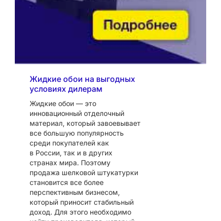
Жидкие обои на выгодных
условиях дилерам
Жидкие обои — это
инновационный отделочный
материал, который завоевывает
все большую популярность
среди покупателей как
в России, так и в других
странах мира. Поэтому
продажа шелковой штукатурки
становится все более
перспективным бизнесом,
который приносит стабильный
доход. Для этого необходимо