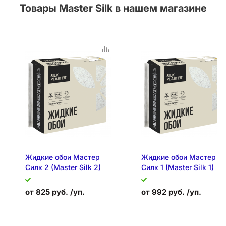
Товары Master Silk в нашем магазине
Жидкие обои Мастер
Жидкие обои Мастер
Силк 2 (Master Silk 2)
Силк 1 (Master Silk 1)
от 825 руб. /уп.
от 992 руб. /уп.