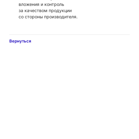
вложения и контроль
за качеством продукции
со стороны производителя.
Вернуться