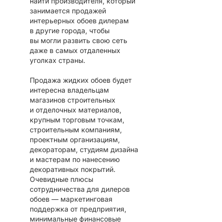
найти производителя, который
занимается продажей
интерьерных обоев дилерам
в другие города, чтобы
вы могли развить свою сеть
даже в самых отдаленных
уголках страны.
Продажа жидких обоев будет
интересна владельцам
магазинов строительных
и отделочных материалов,
крупным торговым точкам,
строительным компаниям,
проектным организациям,
декораторам, студиям дизайна
и мастерам по нанесению
декоративных покрытий.
Очевидные плюсы
сотрудничества для дилеров
обоев — маркетинговая
поддержка от предприятия,
минимальные финансовые