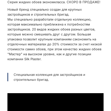
Серия жидких обоев экономкласса. СКОРО В ПРОДАЖЕ!
Новый бренд специально создан для крупных
застройщиков и строительных бригад.
Мы специально разработали отдельную коллекцию,
которая максимально приближена к потребностям
застройщиков. 20 видов жидких обоев разных цветов,
которые можно смешивать друг с другом. Большая
упаковка позволит крупным компаниям сэкономить на
отделочных материалах до 20% стоимости за счет низкой
стоимости самих обоев, при этом качество жидких обоев
"Мастер" на высоком уровне, как и другие позиции
компании Silk Plaster.
Специальная коллекция для застройщиков и
строительных бригад.