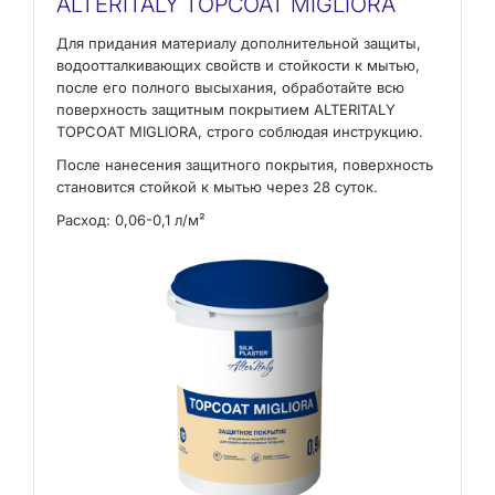
ALTERITALY TOPCOAT MIGLIORA
Для придания материалу дополнительной защиты,
водоотталкивающих свойств и стойкости к мытью,
после его полного высыхания, обработайте всю
поверхность защитным покрытием ALTERITALY
TOPCOAT MIGLIORA, строго соблюдая инструкцию.
После нанесения защитного покрытия, поверхность
становится стойкой к мытью через 28 суток.
Расход: 0,06-0,1 л/м²