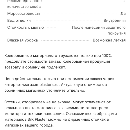
Рекомендованное
2
количество слоёв
Морозостойкость
Да
Вид отделки
Внутренняя
Стойкость к мытью
После нанесения защитного
покрытия
Влажная уборка
Возможна лёгкая
Колерованные материалы отгружаются только при 100%
предоплате стоимости заказа. Колерованная продукция
возврату и обмену не подлежит.
Цена действительна только при оформлении заказа через
интернет-магазин plasters.ru. Актуальную стоимость в
розничных магазинах уточняйте отдельно.
Оттенки, отображаемые на экране, могут отличаться от
реального цвета материала в зависимости от настроек
монитора и техники нанесения. Ознакомиться с образцами
материалов Silk Plaster можно на фирменных стойках в
магазинах вашего города.