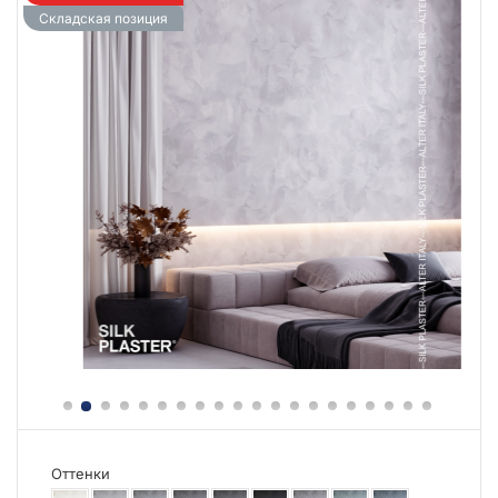
Складская позиция
Оттенки