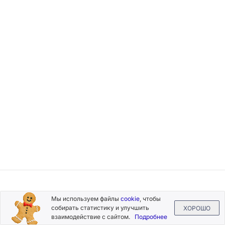
Подписывайтесь
Мы используем файлы
cookie
, чтобы
на новости и акции
собирать статистику и улучшить
ХОРОШО
взаимодействие с сайтом.
Подробнее