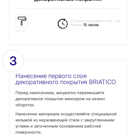
Полное высыхание слоя - не
менее
12 часов
валик
3
Нанесение первого слоя
декоративного покрытия BRIATICO
Перед нанесением, аккуратно перемешайте
декоративное покрытие миксером на низких
оборотах.
Нанесение материала осуществляйте специальной
кельмой из нержавеющей стали с закругленными
углами и заточенным основанием рабочей
поверхности.