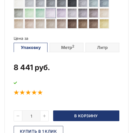
Цена за
2
Упаковку
Метр
Литр
8 441
руб.
В КОРЗИНУ
КУПИТЬ В 1 КЛИК