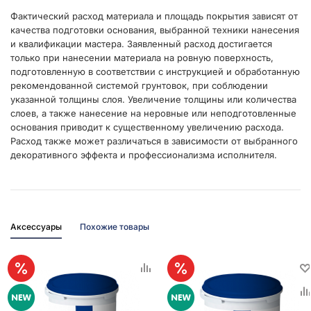
Фактический расход материала и площадь покрытия зависят от
качества подготовки основания, выбранной техники нанесения
и квалификации мастера. Заявленный расход достигается
только при нанесении материала на ровную поверхность,
подготовленную в соответствии с инструкцией и обработанную
рекомендованной системой грунтовок, при соблюдении
указанной толщины слоя. Увеличение толщины или количества
слоев, а также нанесение на неровные или неподготовленные
основания приводит к существенному увеличению расхода.
Расход также может различаться в зависимости от выбранного
декоративного эффекта и профессионализма исполнителя.
Аксессуары
Похожие товары