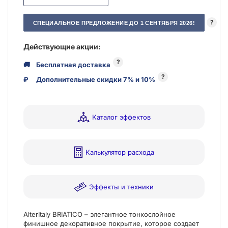
?
СПЕЦИАЛЬНОЕ ПРЕДЛОЖЕНИЕ ДО 1 СЕНТЯБРЯ 2026!
Действующие акции:
?
🚚
Бесплатная доставка
?
₽
Дополнительные скидки 7% и 10%
Каталог эффектов
Калькулятор расхода
Эффекты и техники
AlterItaly BRIATICO – элегантное тонкослойное
финишное декоративное покрытие, которое создает