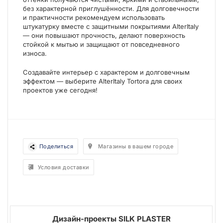
без характерной приглушённости. Для долговечности
и практичности рекомендуем использовать
штукатурку вместе с защитными покрытиями AlterItaly
— они повышают прочность, делают поверхность
стойкой к мытью и защищают от повседневного
износа.
Создавайте интерьер с характером и долговечным
эффектом — выберите AlterItaly Tortora для своих
проектов уже сегодня!
Поделиться
Магазины в вашем городе
Условия доставки
Дизайн-проекты SILK PLASTER