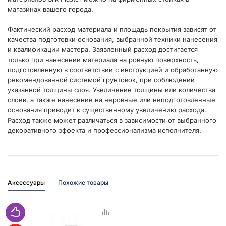
магазинах вашего города.
Фактический расход материала и площадь покрытия зависят от
качества подготовки основания, выбранной техники нанесения
и квалификации мастера. Заявленный расход достигается
только при нанесении материала на ровную поверхность,
подготовленную в соответствии с инструкцией и обработанную
рекомендованной системой грунтовок, при соблюдении
указанной толщины слоя. Увеличение толщины или количества
слоев, а также нанесение на неровные или неподготовленные
основания приводит к существенному увеличению расхода.
Расход также может различаться в зависимости от выбранного
декоративного эффекта и профессионализма исполнителя.
Аксессуары
Похожие товары