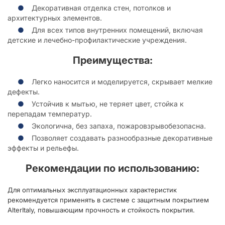
Декоративная отделка стен, потолков и
архитектурных элементов.
Для всех типов внутренних помещений, включая
детские и лечебно-профилактические учреждения.
Преимущества:
Легко наносится и моделируется, скрывает мелкие
дефекты.
Устойчив к мытью, не теряет цвет, стойка к
перепадам температур.
Экологична, без запаха, пожаровзрывобезопасна.
Позволяет создавать разнообразные декоративные
эффекты и рельефы.
Рекомендации по использованию:
Для оптимальных эксплуатационных характеристик
рекомендуется применять в системе с защитным покрытием
AlterItaly, повышающим прочность и стойкость покрытия.