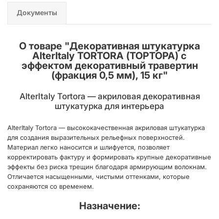
Документы
О товаре "
Декоративная штукатурка
AlterItaly TORTORA (ТОРТОРА) с
эффектом декоративный травертин
(фракция 0,5 мм), 15 кг
"
AlterItaly Tortora — акриловая декоративная
штукатурка для интерьера
AlterItaly Tortora — высококачественная акриловая штукатурка
для создания выразительных рельефных поверхностей.
Материал легко наносится и шлифуется, позволяет
корректировать фактуру и формировать крупные декоративные
эффекты без риска трещин благодаря армирующим волокнам.
Отличается насыщенными, чистыми оттенками, которые
сохраняются со временем.
Назначение: