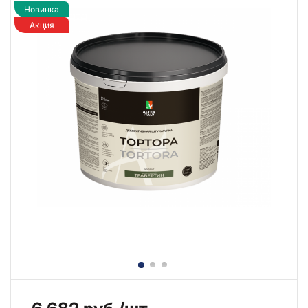
Новинка
Акция