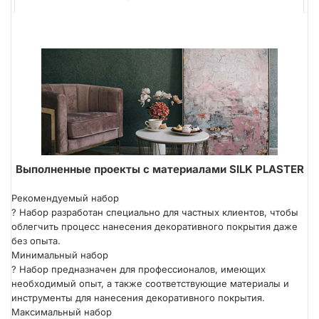
Выполненные проекты с материалами SILK PLASTER
Рекомендуемый набор
?
Набор разработан специально для частных клиентов, чтобы
облегчить процесс нанесения декоративного покрытия даже
без опыта.
Минимальный набор
?
Набор предназначен для профессионалов, имеющих
необходимый опыт, а также соответствующие материалы и
инструменты для нанесения декоративного покрытия.
Максимальный набор