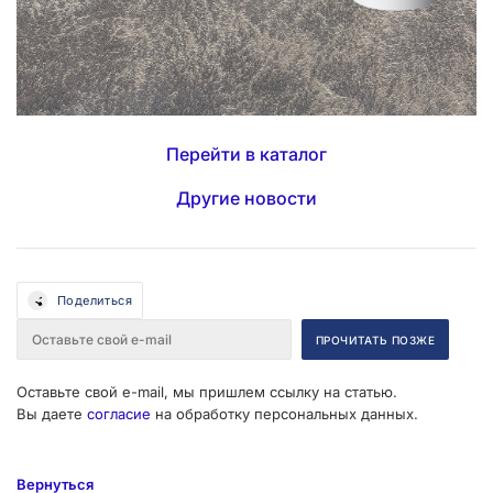
Перейти в каталог
Другие новости
Поделиться
Оставьте свой e-mail, мы пришлем ссылку на статью.
Вы даете
согласие
на обработку персональных данных.
Вернуться