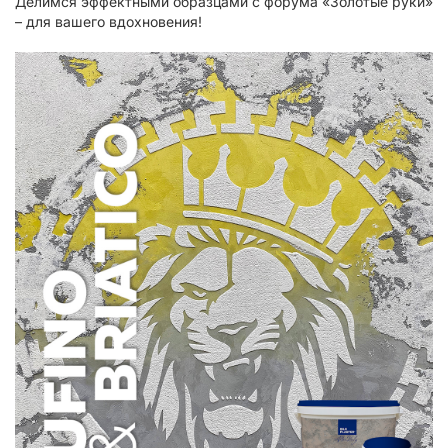
Делимся эффектными образцами с форума «Золотые руки»
– для вашего вдохновения!