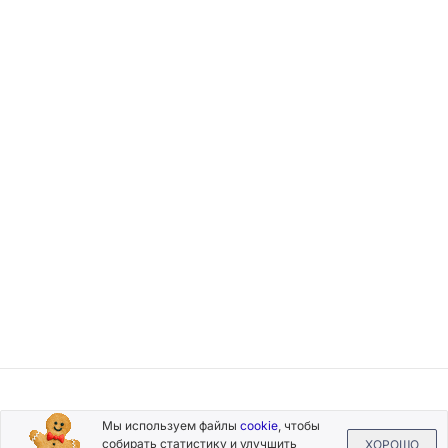
Подписывайтесь
Мы используем файлы
cookie
, чтобы
на новости и акции
собирать статистику и улучшить
ХОРОШО