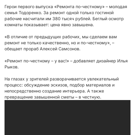
Герои первого выпуска «Ремонта по-честному» – молодая
семья Тодоренко. За ремонт одной только гостиной
рабочие насчитали им 380 тысяч рублей. Беглый осмотр
комнаты показывает: цена явно завышена.
«В отличие от предыдущих рабочих, мы сделаем вам
ремонт не только качественно, но и по-честному», –
обещает прораб Алексей Самсонов.
«Ремонт по-честному – у вас!» – добавляет дизайнер Илья
Рыков.
На глазах у зрителей разворачивается увлекательный
процесс: обсуждение эскизов, подбор материалов и
непосредственно создание интерьера. А также
превращение завышенной сметы – в честную.