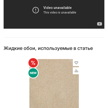
Жидкие обои, используемые в статье