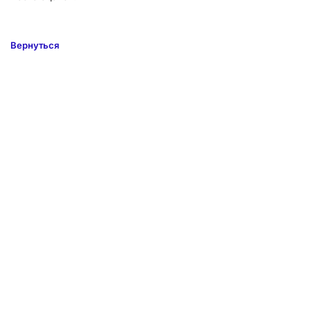
Вернуться