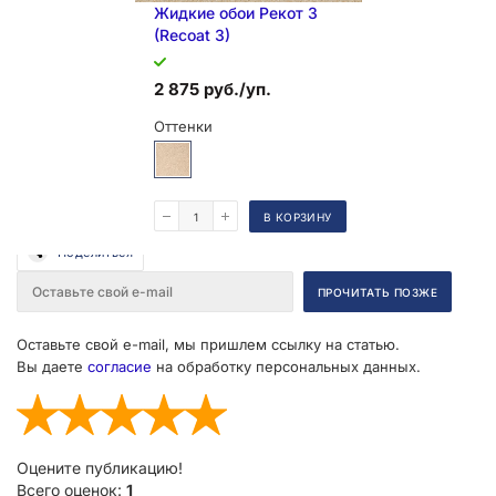
Жидкие обои Рекот 3
(Recoat 3)
2 875 руб./уп.
Оттенки
В КОРЗИНУ
Поделиться
Оставьте свой e-mail, мы пришлем ссылку на статью.
Вы даете
согласие
на обработку персональных данных.
Оцените публикацию!
Всего оценок:
1