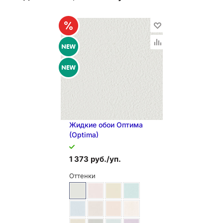
Жидкие обои Оптима
(Optima)
1 373 руб./уп.
Оттенки