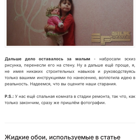
Дальше дело оставалось за малым
- набросали эскиз
рисунка, перенесли его на стену. Ну а дальше ещё проще, я,
не имея никаких строительных навыков и руководствуясь
только вашими инструкциями по нанесению, воплотила идею в
реальность. Надеемся, что вы оцените наши старания.
P.S.:
У нас ещё спальная комната в стадии ремонта, так что, как
только закончим, сразу же пришлём фотографии.
Жидкие обои, используемые в статье