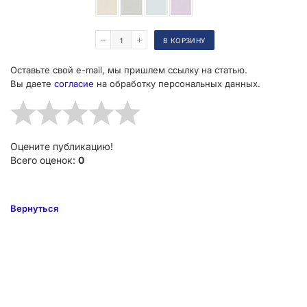
Поделиться
В КОРЗИНУ
Оставьте свой e-mail, мы пришлем ссылку на статью.
Вы даете
согласие
на обработку персональных данных.
Оцените публикацию!
Всего оценок:
0
Вернуться