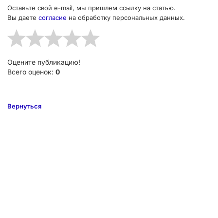
Оставьте свой e-mail, мы пришлем ссылку на статью.
Вы даете
согласие
на обработку персональных данных.
Оцените публикацию!
Всего оценок:
0
Вернуться