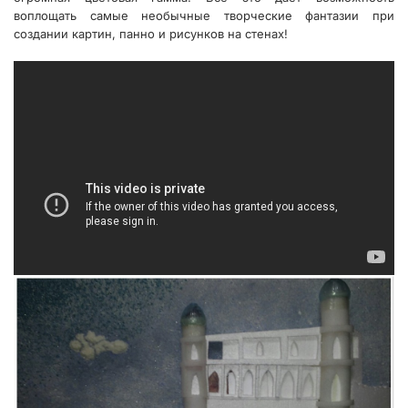
воплощать самые необычные творческие фантазии при
создании картин, панно и рисунков на стенах!