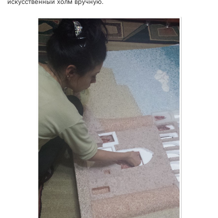
искусственный холм вручную.