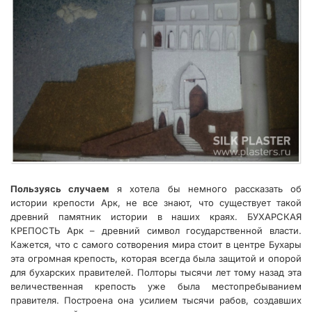
Пользуясь случаем
я хотела бы немного рассказать об
истории крепости Арк, не все знают, что существует такой
древний памятник истории в наших краях. БУХАРСКАЯ
КРЕПОСТЬ Арк – древний символ государственной власти.
Кажется, что с самого сотворения мира стоит в центре Бухары
эта огромная крепость, которая всегда была защитой и опорой
для бухарских правителей. Полторы тысячи лет тому назад эта
величественная крепость уже была местопребыванием
правителя. Построена она усилием тысячи рабов, создавших