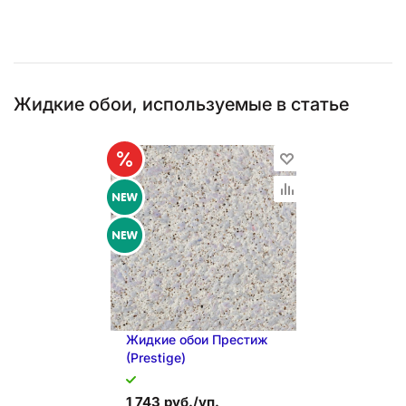
Жидкие обои, используемые в статье
Жидкие обои Престиж
(Prestige)
1 743 руб./уп.