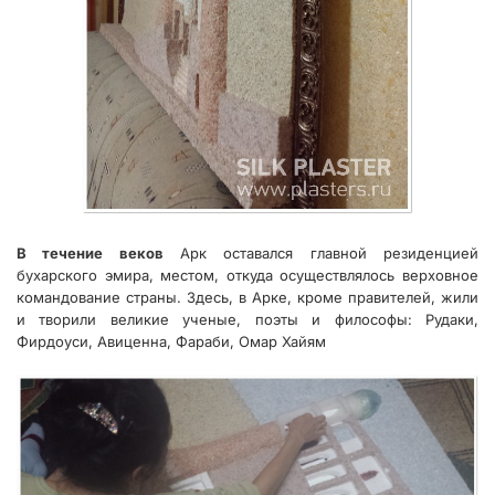
В течение веков
Арк оставался главной резиденцией
бухарского эмира, местом, откуда осуществлялось верховное
командование страны. Здесь, в Арке, кроме правителей, жили
и творили великие ученые, поэты и философы: Рудаки,
Фирдоуси, Авиценна, Фараби, Омар Хайям