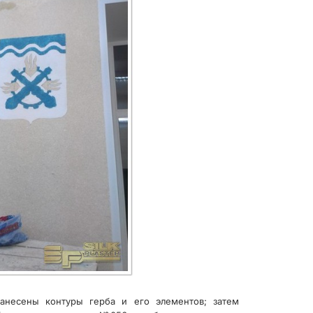
несены контуры герба и его элементов; затем