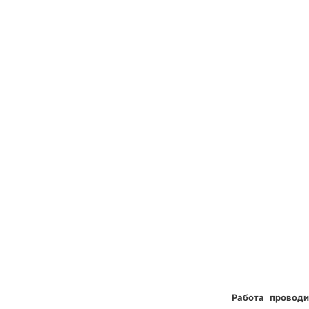
Работа проводи