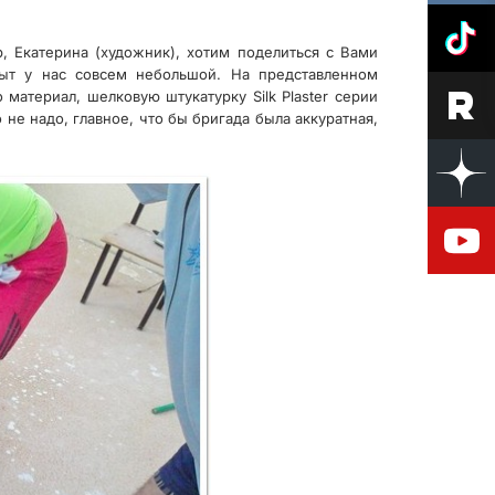
, Екатерина (художник), хотим поделиться с Вами
пыт у нас совсем небольшой. На представленном
 материал, шелковую штукатурку Silk Plaster серии
не надо, главное, что бы бригада была аккуратная,