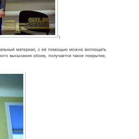
\
ерсальный материал, с её помощью можно воплощать
ого высыхания обоев, получается такое покрытие,