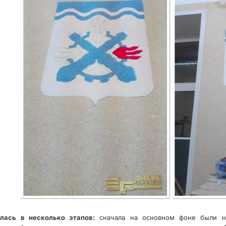
лась в несколько этапов:
сначала на основном фоне были на