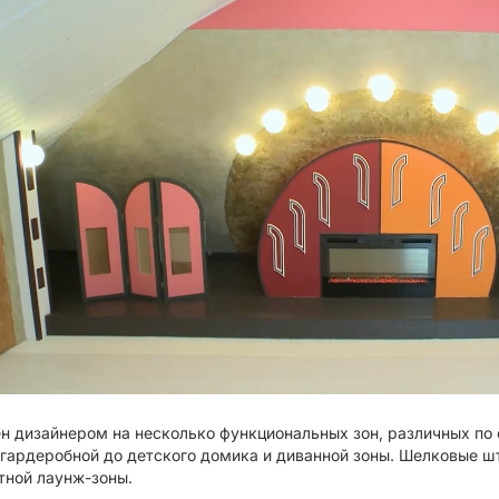
н дизайнером на несколько функциональных зон, различных по
 гардеробной до детского домика и диванной зоны. Шелковые ш
ной лаунж-зоны.