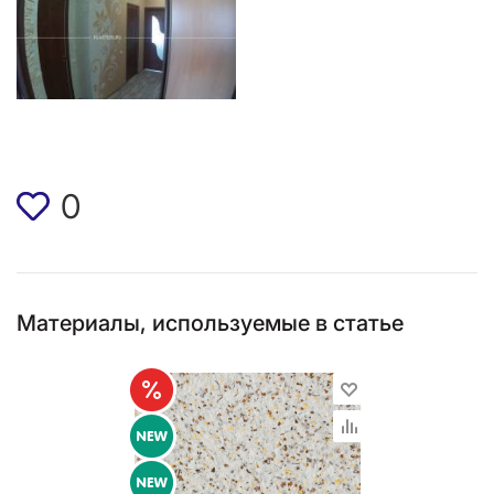
0
Материалы, используемые в статье