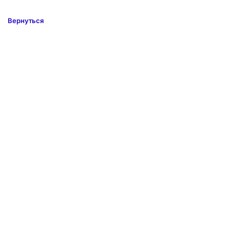
Вернуться