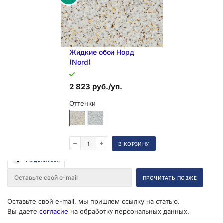
Жидкие обои Норд
(Nord)
2 823 руб./уп.
Оттенки
В КОРЗИНУ
Поделиться
Оставьте свой e-mail, мы пришлем ссылку на статью.
Вы даете
согласие
на обработку персональных данных.