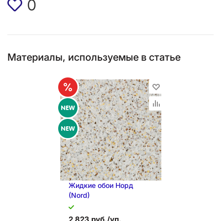
0
Материалы, используемые в статье
Жидкие обои Норд
(Nord)
2 823 руб./уп.