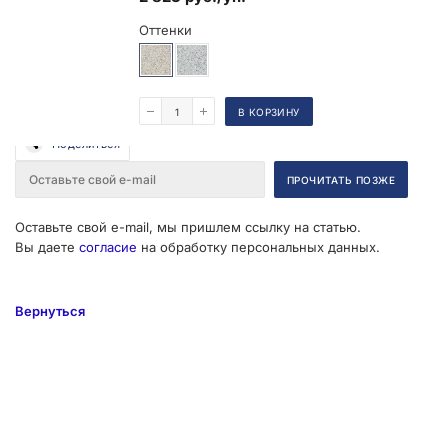
Оттенки
В КОРЗИНУ
Поделиться
Оставьте свой e-mail, мы пришлем ссылку на статью.
Вы даете
согласие
на обработку персональных данных.
Вернуться