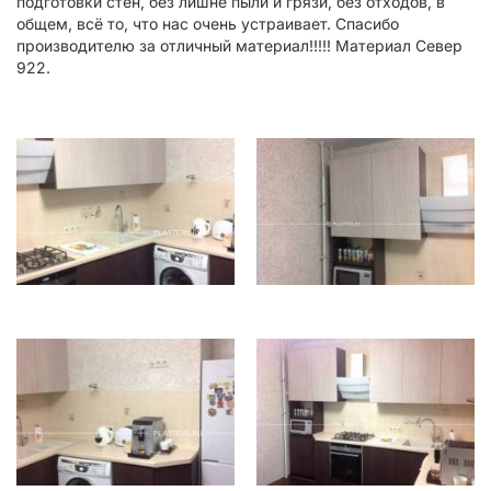
подготовки стен, без лишне пыли и грязи, без отходов, в
общем, всё то, что нас очень устраивает. Спасибо
производителю за отличный материал!!!!! Материал Север
922.