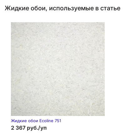
Жидкие обои, используемые в статье
Жидкие обои Ecoline 751
2 367 руб./уп