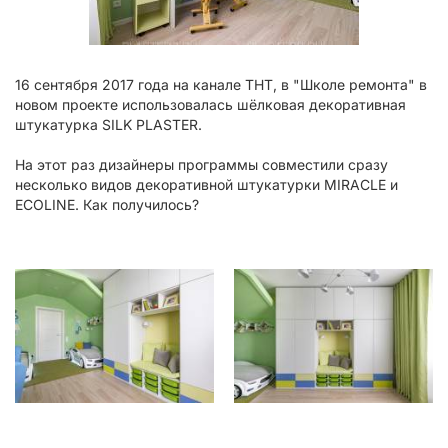
16 сентября 2017 года на канале ТНТ, в "Школе ремонта" в
новом проекте использовалась шёлковая декоративная
штукатурка SILK PLASTER.
На этот раз дизайнеры программы совместили сразу
несколько видов декоративной штукатурки MIRACLE и
ECOLINE. Как получилось?