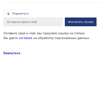
Поделиться
Оставьте свой e-mail, мы пришлем ссылку на статью.
Вы даете
согласие
на обработку персональных данных.
Вернуться