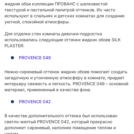
жидкие обои коллекции ПРОВАНС с шелковистой
текстурой и пастельной палитрой оттенков. Их часто
используют в спальнях и детских комнатах для создания
уютной, спокойной атмосферы.
Для отделки стен комнаты девочки-подростка
использовались следующие оттенки жидких обоев SILK
PLASTER:
PROVENCE 049
Нежно-сиреневый оттенок жидких обоев помогает создать
загадочную и утонченную атмосферу в комнате, придает
интерьеру свежесть и легкость. PROVENCE 049 – основной
материал, примененный в качестве фона.
PROVENCE 042
В качестве дополнительного оттенка был использован
светло-желтый PROVENCE 042, который прекрасно
дополняет сиреневый, наполняя помещение теплом и
уютом.