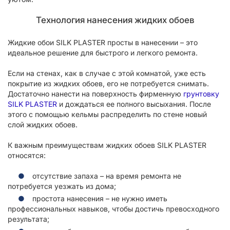
Технология нанесения жидких обоев
Жидкие обои SILK PLASTER просты в нанесении – это
идеальное решение для быстрого и легкого ремонта.
Если на стенах, как в случае с этой комнатой, уже есть
покрытие из жидких обоев, его не потребуется снимать.
Достаточно нанести на поверхность фирменную
грунтовку
SILK PLASTER
и дождаться ее полного высыхания. После
этого с помощью кельмы распределить по стене новый
слой жидких обоев.
К важным преимуществам жидких обоев SILK PLASTER
относятся:
отсутствие запаха – на время ремонта не
потребуется уезжать из дома;
простота нанесения – не нужно иметь
профессиональных навыков, чтобы достичь превосходного
результата;