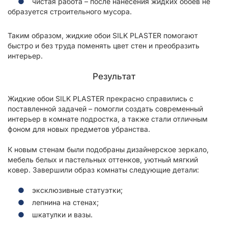
чистая работа – после нанесения жидких обоев не
образуется строительного мусора.
Таким образом, жидкие обои SILK PLASTER помогают
быстро и без труда поменять цвет стен и преобразить
интерьер.
Результат
Жидкие обои SILK PLASTER прекрасно справились с
поставленной задачей – помогли создать современный
интерьер в комнате подростка, а также стали отличным
фоном для новых предметов убранства.
К новым стенам были подобраны дизайнерское зеркало,
мебель белых и пастельных оттенков, уютный мягкий
ковер. Завершили образ комнаты следующие детали:
эксклюзивные статуэтки;
лепнина на стенах;
шкатулки и вазы.