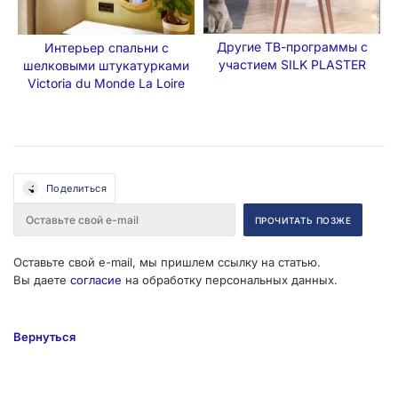
Другие ТВ-программы с
Интерьер спальни с
участием SILK PLASTER
шелковыми штукатурками
Victoria du Monde La Loire
Поделиться
Оставьте свой e-mail, мы пришлем ссылку на статью.
Вы даете
согласие
на обработку персональных данных.
Вернуться