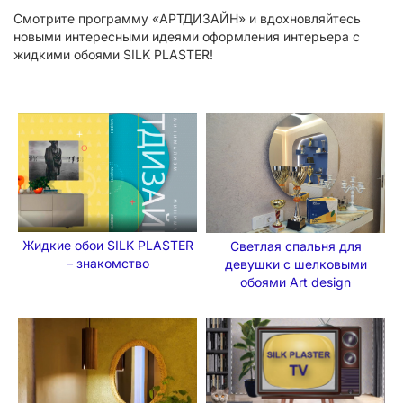
Смотрите программу «АРТДИЗАЙН» и вдохновляйтесь
новыми интересными идеями оформления интерьера с
жидкими обоями SILK PLASTER!
Жидкие обои SILK PLASTER
Светлая спальня для
– знакомство
девушки с шелковыми
обоями Art design