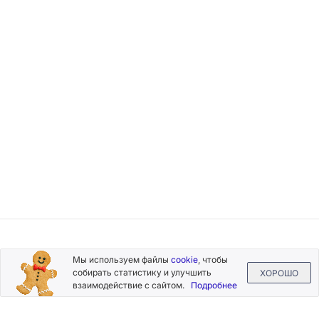
Подписывайтесь
Мы используем файлы
cookie
, чтобы
на новости и акции
собирать статистику и улучшить
ХОРОШО
взаимодействие с сайтом.
Подробнее