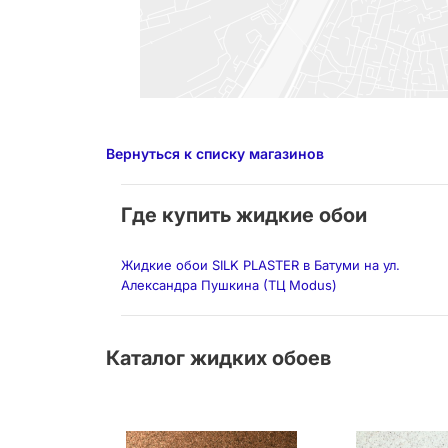
Вернуться к списку магазинов
Где купить жидкие обои
Жидкие обои SILK PLASTER в Батуми на ул.
Александра Пушкина (ТЦ Modus)
Каталог жидких обоев