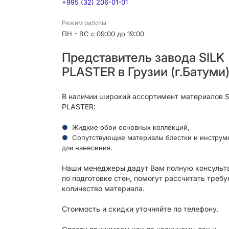
+995 (32) 206-01-01
Режим работы
ПН - ВС с 09:00 до 19:00
Представитель завода SILK
PLASTER в Грузии (г.Батуми
В наличии широкий ассортимент материалов S
PLASTER:
Жидкие обои основных коллекций,
Сопутствующие материалы блестки и инструм
для нанесения.
Наши менеджеры дадут Вам полную консульт
по подготовке стен, помогут рассчитать треб
количество материала.
Стоимость и скидки уточняйте по телефону.