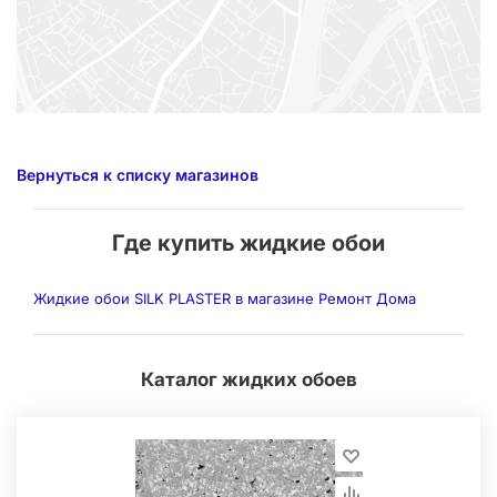
Вернуться к списку магазинов
Где купить жидкие обои
Жидкие обои SILK PLASTER в магазине Ремонт Дома
Каталог жидких обоев