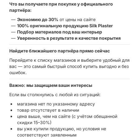
Что вы получаете при покупке у официального
партнёра:
Экономию до 30%
от цены на сайте
100% оригинальную продукцию Silk Plaster
Подбор материалов под ваш интерьер
Уверенность в результате и качестве покрытия
Найдите ближайшего партнёра прямо сейчас
Перейдите к списку магазинов и выберите удобный для
вас — это самый быстрый способ купить выгодно и без
ошибок.
Важно: мы защищаем ваши интересы
Если вы столкнулись с любой из ситуаций:
магазина нет по указанному адресу
товар отсутствует в наличии
цена выше, чем на сайте (с учётом обещанной
скидки 15–30%)
вы уже купили продукцию, но условия не
соответствуют заявленным