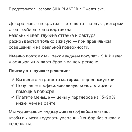
Представитель завода SILK PLASTER в Смоленске.
Декоративные покрытия — это не тот продукт, который
стоит выбирать «по картинке».
Реальный цвет, глубина оттенка и фактура
раскрываются только вживую — при правильном
освещении и на реальной поверхности.
Именно поэтому мы рекомендуем покупать Silk Plaster
у официальных партнёров в вашем регионе.
Почему это лучшее решение:
Вы видите и трогаете материал перед покупкой
Получаете профессиональную консультацию и
помощь в подборе
Платите меньше — цены у партнёров на 15–30%
ниже, чем на сайте
Мы сознательно поддерживаем офлайн-магазины,
чтобы вы могли сделать уверенный выбор без риска и
переплаты.