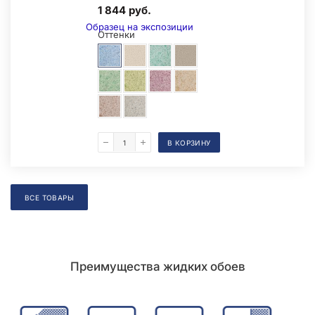
1 844 руб.
Образец на экспозиции
Оттенки
В КОРЗИНУ
Складская позиция
ВСЕ ТОВАРЫ
Преимущества жидких обоев