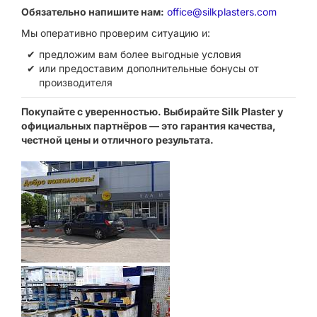
Обязательно напишите нам:
office@silkplasters.com
Мы оперативно проверим ситуацию и:
предложим вам более выгодные условия
или предоставим дополнительные бонусы от
производителя
Покупайте с уверенностью. Выбирайте Silk Plaster у
официальных партнёров — это гарантия качества,
честной цены и отличного результата.