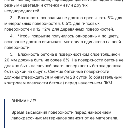
разными цветами и оттенками или других
неоднородностей.
Влажность основания не должна превышать 6% для
минеральных поверхностей, 0,5% для гипсовых
поверхностей и 12 ±2% для деревянных поверхностей.
Чтобы покрытие получилось однородным по цвету,
основание должно впитывать материал одинаково на всей
поверхности.
Влажность бетона в поверхностном слое толщиной
20 мм должна быть не более 6%. На поверхности бетона не
должно быть пленочной влаги, поверхность бетона должна
быть сухой на ощупь. Свежие бетонные поверхности
должны отверждаться минимум 28 суток (с обязательным
контролем влажности бетона) перед нанесением ЛКМ.
ВНИМАНИЕ!
Время высыхания поверхности перед нанесением
лакокрасочных материалов зависит от её материала.