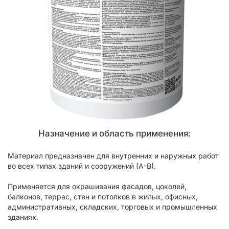
Назначение и область применения:
Материал предназначен для внутренних и наружных работ
во всех типах зданий и сооружений (А-В).
Применяется для окрашивания фасадов, цоколей,
балконов, террас, стен и потолков в жилых, офисных,
административных, складских, торговых и промышленных
зданиях.