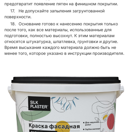
предотвратит появление пятен на финишном покрытии.
Не допускайте запыления загрунтованной
поверхности.
Основание готово к нанесению покрытия только
после того, как все материалы, использованные для
подготовки, полностью высохнут. К этим материалам
относятся штукатурка, шпатлевка, грунтовки и другие.
Время высыхания каждого материала должно быть не
менее того, которое указано в инструкции производителя.