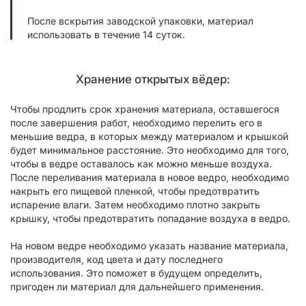
После вскрытия заводской упаковки, материал
использовать в течение 14 суток.
Хранение открытых вёдер:
Чтобы продлить срок хранения материала, оставшегося
после завершения работ, необходимо перелить его в
меньшие ведра, в которых между материалом и крышкой
будет минимальное расстояние. Это необходимо для того,
чтобы в ведре оставалось как можно меньше воздуха.
После переливания материала в новое ведро, необходимо
накрыть его пищевой пленкой, чтобы предотвратить
испарение влаги. Затем необходимо плотно закрыть
крышку, чтобы предотвратить попадание воздуха в ведро.
На новом ведре необходимо указать название материала,
производителя, код цвета и дату последнего
использования. Это поможет в будущем определить,
пригоден ли материал для дальнейшего применения.