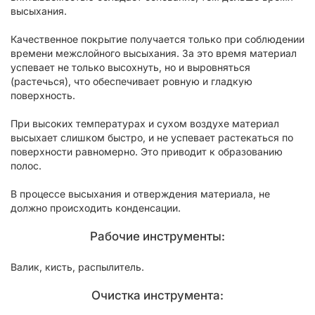
высыхания.
Качественное покрытие получается только при соблюдении
времени межслойного высыхания. За это время материал
успевает не только высохнуть, но и выровняться
(растечься), что обеспечивает ровную и гладкую
поверхность.
При высоких температурах и сухом воздухе материал
высыхает слишком быстро, и не успевает растекаться по
поверхности равномерно. Это приводит к образованию
полос.
В процессе высыхания и отверждения материала, не
должно происходить конденсации.
Рабочие инструменты:
Валик, кисть, распылитель.
Очистка инструмента: