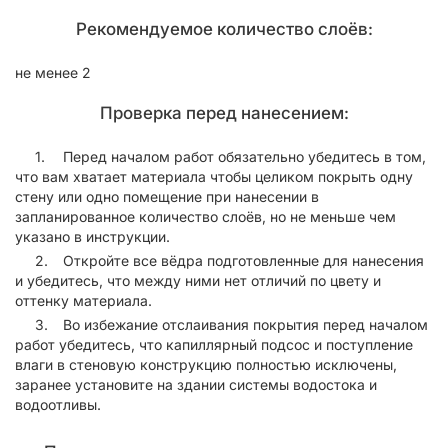
Рекомендуемое количество слоёв:
не менее 2
Проверка перед нанесением:
Перед началом работ обязательно убедитесь в том,
что вам хватает материала чтобы целиком покрыть одну
стену или одно помещение при нанесении в
запланированное количество слоёв, но не меньше чем
указано в инструкции.
Откройте все вёдра подготовленные для нанесения
и убедитесь, что между ними нет отличий по цвету и
оттенку материала.
Во избежание отслаивания покрытия перед началом
работ убедитесь, что капиллярный подсос и поступление
влаги в стеновую конструкцию полностью исключены,
заранее установите на здании системы водостока и
водоотливы.