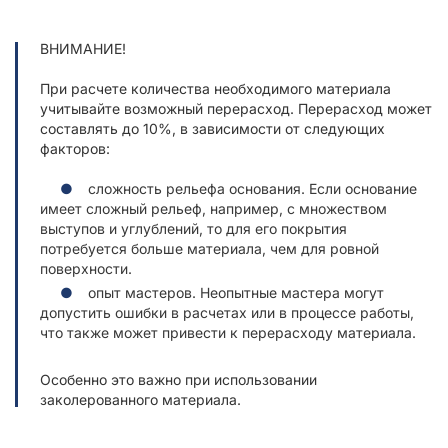
ВНИМАНИЕ!
При расчете количества необходимого материала
учитывайте возможный перерасход. Перерасход может
составлять до 10%, в зависимости от следующих
факторов:
сложность рельефа основания. Если основание
имеет сложный рельеф, например, с множеством
выступов и углублений, то для его покрытия
потребуется больше материала, чем для ровной
поверхности.
опыт мастеров. Неопытные мастера могут
допустить ошибки в расчетах или в процессе работы,
что также может привести к перерасходу материала.
Особенно это важно при использовании
заколерованного материала.