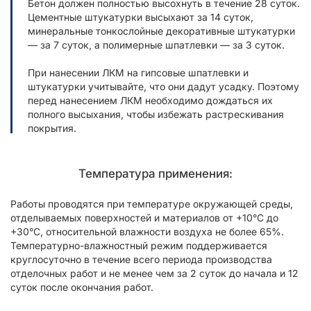
Бетон должен полностью высохнуть в течение 28 суток.
Цементные штукатурки высыхают за 14 суток,
минеральные тонкослойные декоративные штукатурки
— за 7 суток, а полимерные шпатлевки — за 3 суток.
При нанесении ЛКМ на гипсовые шпатлевки и
штукатурки учитывайте, что они дадут усадку. Поэтому
перед нанесением ЛКМ необходимо дождаться их
полного высыхания, чтобы избежать растрескивания
покрытия.
Температура применения:
Работы проводятся при температуре окружающей среды,
отделываемых поверхностей и материалов от +10°С до
+30°С, относительной влажности воздуха не более 65%.
Температурно-влажностный режим поддерживается
круглосуточно в течение всего периода производства
отделочных работ и не менее чем за 2 суток до начала и 12
суток после окончания работ.