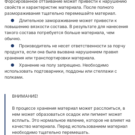
Форсированное оттаивание может привести к нарушению
свойств и характеристик материала. После полного
размораживания тщательно перемешайте материал.
Длительное замораживание может привести к
повышению вязкости состава. В результате для нанесения
такого состава потребуется больше материала, чем
обычно.
Производитель не несет ответственности за порчу
продукта, если она была вызвана нарушением правил
хранения или транспортировки материала.
Хранение на полу запрещено. Необходимо
использовать подтоварники, поддоны или стеллажи с
полками.
ВНИМАНИЕ!
В процессе хранения материал может расслоиться, в
нем может образоваться осадок или пигмент может
всплыть. Это нормальное явление, которое не влияет на
качество материала. Перед использованием материал
необходимо тщательно перемешать.