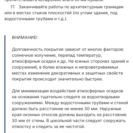
Заканчивайте работы по архитектурным границам
или в местах стыков плоскостей (по углам здания, под
водосточными трубами и т.д.).
ВНИМАНИЕ!
Долговечность покрытия зависит от многих факторов:
солнечное излучение, перепад температур,
атмосферные осадки и др. На южных сторонах зданий и
сооружений, в более влажных и непроветриваемых
местах изменение декоративных и защитных свойств
покрытия происходит значительно быстрее.
Для минимизации воздействия атмосферных осадков
на основания тщательно следите за водоотводными
сооружениями. Между водосточными трубами и стеной
должно быть расстояние не менее 30 мм. Наружные
края оконных откосов должны выходить на расстояние
30 мм от стены. В цокольной части следует сооружать
отмостку и следить за ее чистотой.