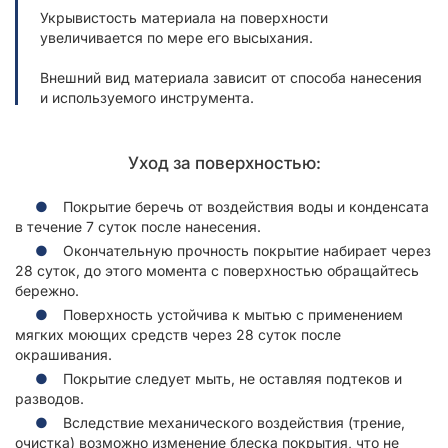
Укрывистость материала на поверхности
увеличивается по мере его высыхания.
Внешний вид материала зависит от способа нанесения
и используемого инструмента.
Уход за поверхностью:
Покрытие беречь от воздействия воды и конденсата
в течение 7 суток после нанесения.
Окончательную прочность покрытие набирает через
28 суток, до этого момента с поверхностью обращайтесь
бережно.
Поверхность устойчива к мытью с применением
мягких моющих средств через 28 суток после
окрашивания.
Покрытие следует мыть, не оставляя подтеков и
разводов.
Вследствие механического воздействия (трение,
очистка) возможно изменение блеска покрытия, что не