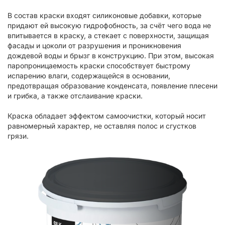
В состав краски входят силиконовые добавки, которые
придают ей высокую гидрофобность, за счёт чего вода не
впитывается в краску, а стекает с поверхности, защищая
фасады и цоколи от разрушения и проникновения
дождевой воды и брызг в конструкцию. При этом, высокая
паропроницаемость краски способствует быстрому
испарению влаги, содержащейся в основании,
предотвращая образование конденсата, появление плесени
и грибка, а также отслаивание краски.
Краска обладает эффектом самоочистки, который носит
равномерный характер, не оставляя полос и сгустков
грязи.