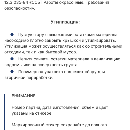
12.3.035-84 «ССБТ Работы окрасочные. Требования
безопасности».
Утилизация:
Пустую тару с высохшими остатками материала
необходимо плотно закрыть крышкой и утилизировать.
Утилизация может осуществляться как со строительными
отходами, так и как бытовой мусор.
Нельзя сливать остатки материала в канализацию,
водоемы или на поверхность грунта.
Полимерная упаковка подлежит сбору для
вторичной переработки.
ВНИМАНИЕ!
Номер партии, дата изготовления, объём и цвет
указаны на стикере.
Маркировочный стикер сохраняйте до полного