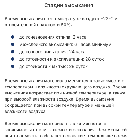
Стадии высыхания
Время высыхания при температуре воздуха +22°С и
относительной влажности 60%:
до исчезновения отлипа: 2 часа
межслойного высыхания: 6 часов минимум
до полного высыхания: 24 часа
до готовности к эксплуатации: 28 суток
до стойкости к мытью: 28 суток
Время высыхания материала меняется в зависимости от
температуры и влажности окружающего воздуха. Время
высыхания возрастает при низкой температуре, а также
при высокой влажности воздуха. Время высыхания
сокращается при высокой температуре и меньшей
влажности воздуха.
Время высыхания материала также меняется в
зависимости от впитываемости основания. Чем меньшей
впитываемостью обладает основание, тем дольше время