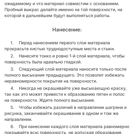
ожидаемому и что материал совместим с основанием.
Пробный выкрас делайте именно на той поверхности, на
которой в дальнейшем будут выполняться работы.
Нанесение:
Перед нанесением первого слоя материала
прокрасьте кистью труднодоступные места и стыки.
Нанесите тонко и ровно 1-й слой материала, чтобы
поверхность была идеально гладкой.
Следующий слой материала наносите только после
полного высыхания предыдущего. Это позволит избежать
неравномерности покрытия на поверхности.
Никогда не окрашивайте уже высыхающую краску,
так как это может привести к образованию пятен и полос
на поверхности. Ждите полного высыхания.
Чтобы избежать различий в направлении шагрени и
рисунка, заканчивайте окрашивание в одном и том же
направлении.
При нанесении каждого слоя материала равномерно
покрывайте всю поверхность, не допуская образования