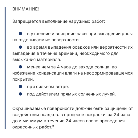
ВНИМАНИЕ!
Запрещается выполнение наружных работ:
в утренние и вечерние часы при выпадении росы
на отделываемые поверхности.
во время выпадения осадков или вероятности их
выпадения в течение времени, необходимого для
высыхания материала.
менее чем за 4 часа до захода солнца, во
избежание конденсации влаги на несформировавшемся
покрытии.
при сильном ветре.
под действием прямых солнечных лучей.
Окрашиваемые поверхности должны быть защищены от
воздействия осадков: в процессе покраски, за 24 часа
до и минимум в течение 24 часов после проведения
окрасочных работ."