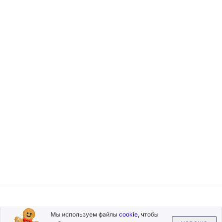
Подписывайтесь
Мы используем файлы
cookie
, чтобы
на новости и акции