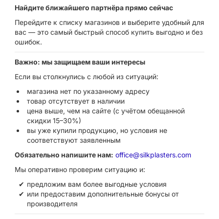
Найдите ближайшего партнёра прямо сейчас
Перейдите к списку магазинов и выберите удобный для
вас — это самый быстрый способ купить выгодно и без
ошибок.
Важно: мы защищаем ваши интересы
Если вы столкнулись с любой из ситуаций:
магазина нет по указанному адресу
товар отсутствует в наличии
цена выше, чем на сайте (с учётом обещанной
скидки 15–30%)
вы уже купили продукцию, но условия не
соответствуют заявленным
Обязательно напишите нам:
office@silkplasters.com
Мы оперативно проверим ситуацию и:
предложим вам более выгодные условия
или предоставим дополнительные бонусы от
производителя