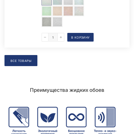
В КОРЗИНУ
Образец на экспозиции
ВСЕ ТОВАРЫ
Преимущества жидких обоев