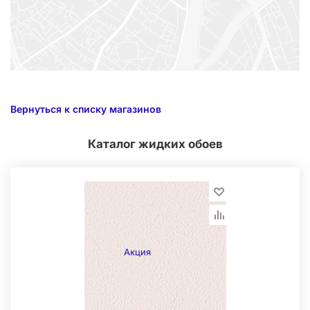
Вернуться к списку магазинов
Каталог жидких обоев
Акция