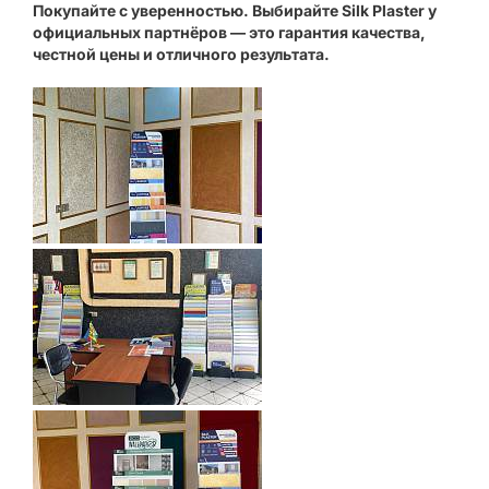
Покупайте с уверенностью. Выбирайте Silk Plaster у
официальных партнёров — это гарантия качества,
честной цены и отличного результата.