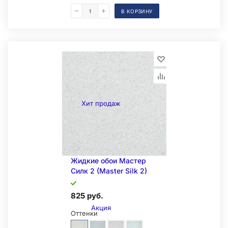
В КОРЗИНУ
Складская позиция
Хит продаж
Жидкие обои Мастер
Силк 2 (Master Silk 2)
825 руб.
Акция
Оттенки