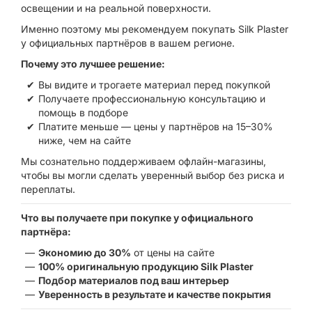
освещении и на реальной поверхности.
Именно поэтому мы рекомендуем покупать Silk Plaster
у официальных партнёров в вашем регионе.
Почему это лучшее решение:
Вы видите и трогаете материал перед покупкой
Получаете профессиональную консультацию и
помощь в подборе
Платите меньше — цены у партнёров на 15–30%
ниже, чем на сайте
Мы сознательно поддерживаем офлайн-магазины,
чтобы вы могли сделать уверенный выбор без риска и
переплаты.
Что вы получаете при покупке у официального
партнёра:
Экономию до 30%
от цены на сайте
100% оригинальную продукцию Silk Plaster
Подбор материалов под ваш интерьер
Уверенность в результате и качестве покрытия