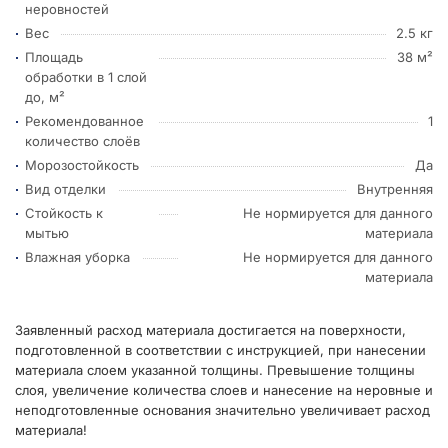
неровностей
Вес
2.5 кг
Площадь
38 м²
обработки в 1 слой
до, м²
Рекомендованное
1
количество слоёв
Морозостойкость
Да
Вид отделки
Внутренняя
Стойкость к
Не нормируется для данного
мытью
материала
Влажная уборка
Не нормируется для данного
материала
Заявленный расход материала достигается на поверхности,
подготовленной в соответствии с инструкцией, при нанесении
материала слоем указанной толщины. Превышение толщины
слоя, увеличение количества слоев и нанесение на неровные и
неподготовленные основания значительно увеличивает расход
материала!