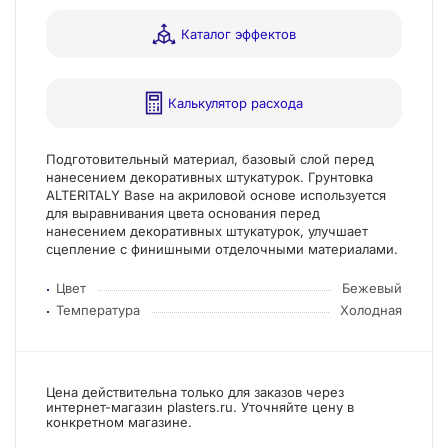
Каталог эффектов
Калькулятор расхода
Подготовительный материал, базовый слой перед
нанесением декоративных штукатурок. Грунтовка
ALTERITALY Base на акриловой основе используется
для выравнивания цвета основания перед
нанесением декоративных штукатурок, улучшает
сцепление с финишными отделочными материалами.
Цвет
Бежевый
Температура
Холодная
Цена действительна только для заказов через
интернет-магазин plasters.ru. Уточняйте цену в
конкретном магазине.