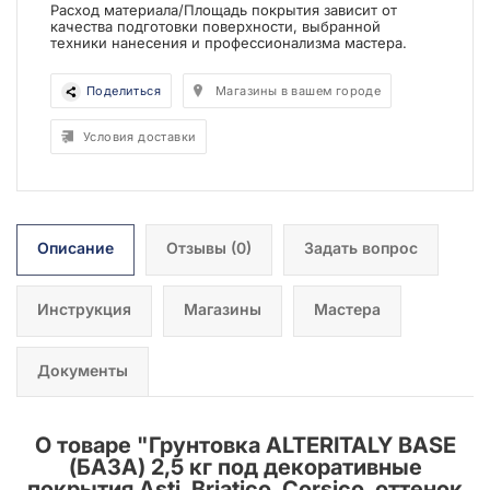
Расход материала/Площадь покрытия зависит от
качества подготовки поверхности, выбранной
техники нанесения и профессионализма мастера.
Поделиться
Магазины в вашем городе
Условия доставки
Описание
Отзывы
(0)
Задать вопрос
Инструкция
Магазины
Мастера
Документы
О товаре "
Грунтовка ALTERITALY BASE
(БАЗА) 2,5 кг под декоративные
покрытия Asti, Briatico, Corsico, оттенок