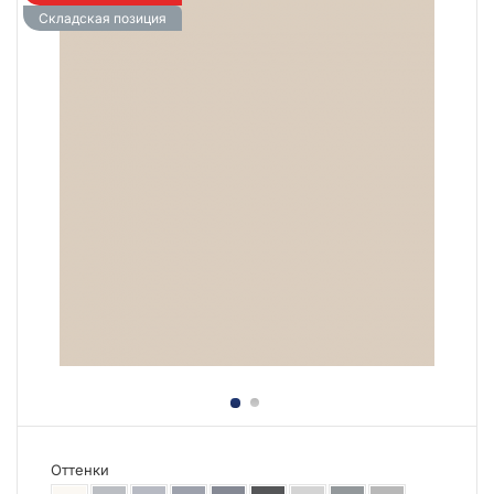
Складская позиция
Оттенки