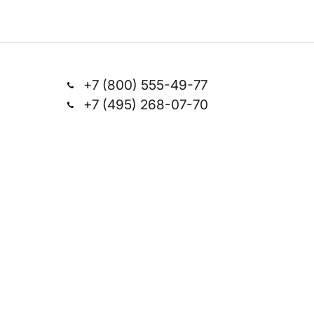
+7 (800) 555-49-77
+7 (495) 268-07-70
Заказать звонок
office@silkplasters.com