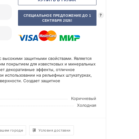
?
СПЕЦИАЛЬНОЕ ПРЕДЛОЖЕНИЕ ДО 1
СЕНТЯБРЯ 2026!
с высокими защитными свойствами. Является
м покрытием для известковых и минеральных
ает декоративные эффекты, отличное
ри использовании на рельефных штукатурках,
оверхности. Создает защитное
Коричневый
Холодная
вашем городе
Условия доставки