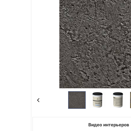
Видео интерьеров