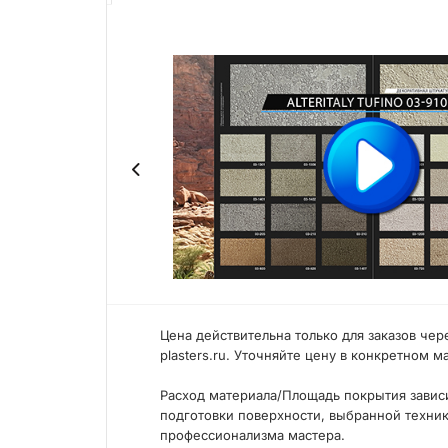
Цена действительна только для заказов чер
plasters.ru. Уточняйте цену в конкретном м
Расход материала/Площадь покрытия зависи
подготовки поверхности, выбранной техни
профессионализма мастера.