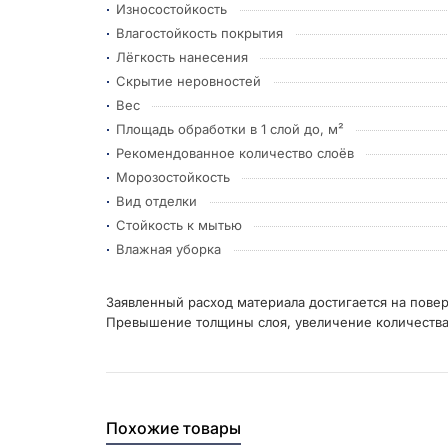
Износостойкость
Влагостойкость покрытия
Лёгкость нанесения
Скрытие неровностей
Вес
Площадь обработки в 1 слой до, м²
Рекомендованное количество слоёв
Морозостойкость
Вид отделки
Стойкость к мытью
Влажная уборка
Заявленный расход материала достигается на повер
Превышение толщины слоя, увеличение количества 
Похожие товары