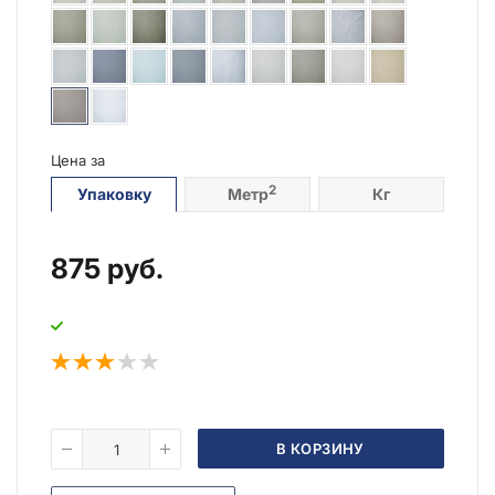
Цена за
2
Упаковку
Метр
Кг
875
руб.
В КОРЗИНУ