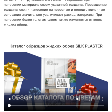
нанесении материала слоем указанной толщины. Превышение
толщины слоя и нанесение на неровные и неподготовленные
основания значительно увеличивает расход материала! При
нанесении более толстым слоем также изменяется оттенок
жидких обоев.
Каталог образцов жидких обоев SILK PLASTER