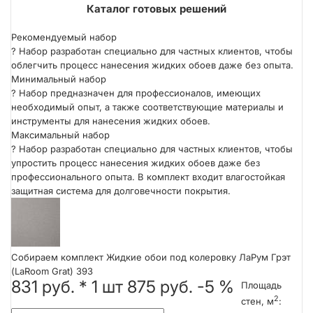
ER
Каталог готовых решений
Рекомендуемый набор
?
Набор разработан специально для частных клиентов, чтобы
облегчить процесс нанесения жидких обоев даже без опыта.
Минимальный набор
?
Набор предназначен для профессионалов, имеющих
необходимый опыт, а также соответствующие материалы и
инструменты для нанесения жидких обоев.
Максимальный набор
?
Набор разработан специально для частных клиентов, чтобы
упростить процесс нанесения жидких обоев даже без
профессионального опыта. В комплект входит влагостойкая
защитная система для долговечности покрытия.
Собираем комплект Жидкие обои под колеровку ЛаРум Грэт
(LaRoom Grat) 393
831 руб.
*
1
шт
875 руб.
-5 %
Площадь
2
стен, м
: