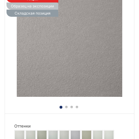
Образец на экспозиции
Складская позиция
Оттенки