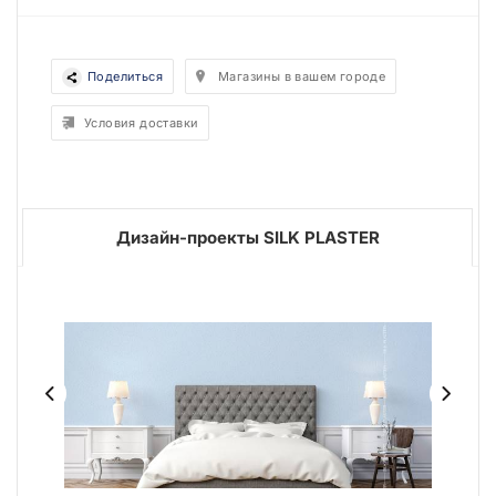
Поделиться
Магазины в вашем городе
Условия доставки
Дизайн-проекты SILK PLASTER