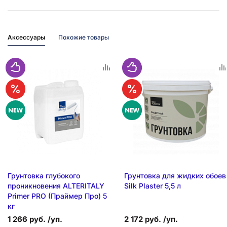
Аксессуары
Похожие товары
Грунтовка глубокого
Грунтовка для жидких обоев
проникновения ALTERITALY
Silk Plaster 5,5 л
Primer PRO (Праймер Про) 5
кг
1 266 руб. /уп.
2 172 руб. /уп.