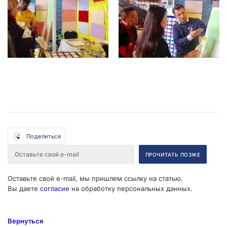
Поделиться
Оставьте свой e-mail, мы пришлем ссылку на статью.
Вы даете
согласие
на обработку персональных данных.
Вернуться