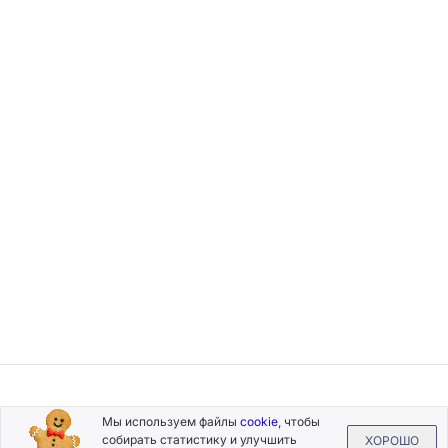
Подписывайтесь
Мы используем файлы
cookie
, чтобы
на новости и акции
собирать статистику и улучшить
ХОРОШО