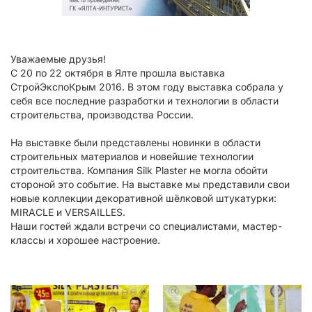
Уважаемые друзья!
С 20 по 22 октября в Ялте прошла выставка
СтройЭкспоКрым 2016. В этом году выставка собрала у
себя все последние разработки и технологии в области
строительства, производства России.
На выставке были представлены новинки в области
строительных материалов и новейшие технологии
строительства. Компания Silk Plaster не могла обойти
стороной это событие. На выставке мы представили свои
новые коллекции декоративной шёлковой штукатурки:
MIRACLE и VERSAILLES.
Наши гостей ждали встречи со специалистами, мастер-
классы и хорошее настроение.