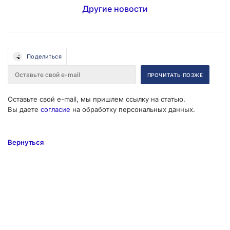
Другие новости
Поделиться
Оставьте свой e-mail, мы пришлем ссылку на статью.
Вы даете
согласие
на обработку персональных данных.
Вернуться