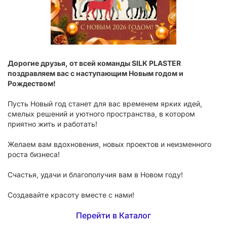
Дорогие друзья, от всей команды SILK PLASTER
поздравляем вас с наступающим Новым годом и
Рождеством!
Пусть Новый год станет для вас временем ярких идей,
смелых решений и уютного пространства, в котором
приятно жить и работать!
Желаем вам вдохновения, новых проектов и неизменного
роста бизнеса!
Счастья, удачи и благополучия вам в Новом году!
Создавайте красоту вместе с нами!
Перейти в Каталог