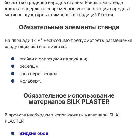
богатство традиций народов страны. Концепция стенда
должна содержать современные интерпретации народных
мотивов, культурных символов и традиций России.
Обязательные элементы стенда
На площади 12 м² необходимо предусмотреть размещение
следующих зон и элементов:
стойки с образцами продукции;
ресепшн;
зона переговоров;
мольберт.
Обязательное использование
материалов SILK PLASTER
В проекте необходимо использовать материалы SILK
PLASTER:
жидкие обои
;