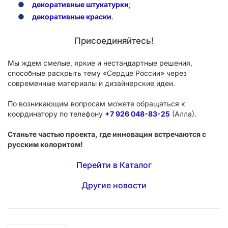
декоративные штукатурки
;
декоративные краски
.
Присоединяйтесь!
Мы ждем смелые, яркие и нестандартные решения,
способные раскрыть тему «Сердце России» через
современные материалы и дизайнерские идеи.
По возникающим вопросам можете обращаться к
координатору по телефону
+7 926 048-83-25
(Алла).
Станьте частью проекта, где инновации встречаются с
русским колоритом!
Перейти в Каталог
Другие новости