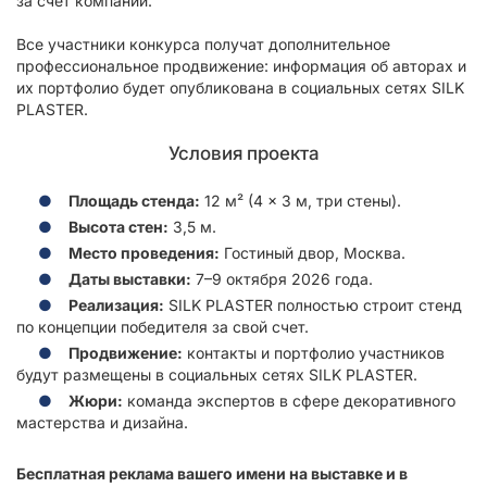
за счет компании.
Все участники конкурса получат дополнительное
профессиональное продвижение: информация об авторах и
их портфолио будет опубликована в социальных сетях SILK
PLASTER.
Условия проекта
Площадь стенда:
12 м² (4 × 3 м, три стены).
Высота стен:
3,5 м.
Место проведения:
Гостиный двор, Москва.
Даты выставки:
7–9 октября 2026 года.
Реализация:
SILK PLASTER полностью строит стенд
по концепции победителя за свой счет.
Продвижение:
контакты и портфолио участников
будут размещены в социальных сетях SILK PLASTER.
Жюри:
команда экспертов в сфере декоративного
мастерства и дизайна.
Бесплатная реклама вашего имени на выставке и в