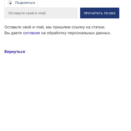
Поделиться
Оставьте свой e-mail, мы пришлем ссылку на статью.
Вы даете
согласие
на обработку персональных данных.
Вернуться