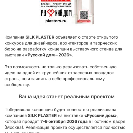
Компания
SILK PLASTER
объявляет о старте открытого
конкурса для дизайнеров, архитекторов и творческих
бюро на разработку концепции выставочного стенда для
выставки
«Русский дом – 2026»
.
Это возможность не только реализовать собственную
идею на одной из крупнейших отраслевых площадок
страны, но и заявить о себе профессиональному
сообществу.
Ваша идея станет реальным проектом
Победившая концепция будет полностью реализована
компанией
SILK PLASTER
на выставке
«Русский дом»
,
которая пройдет
7–9 октября 2026 года
в Гостином дворе
(Москва). Реализация проекта осуществляется полностью