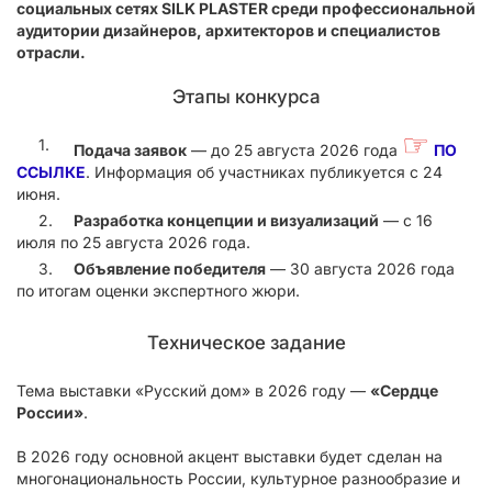
социальных сетях SILK PLASTER среди профессиональной
аудитории дизайнеров, архитекторов и специалистов
отрасли.
Этапы конкурса
☞
Подача заявок
— до 25 августа 2026 года
ПО
ССЫЛКЕ
. Информация об участниках публикуется с 24
июня.
Разработка концепции и визуализаций
— с 16
июля по 25 августа 2026 года.
Объявление победителя
— 30 августа 2026 года
по итогам оценки экспертного жюри.
Техническое задание
Тема выставки «Русский дом» в 2026 году —
«Сердце
России»
.
В 2026 году основной акцент выставки будет сделан на
многонациональность России, культурное разнообразие и