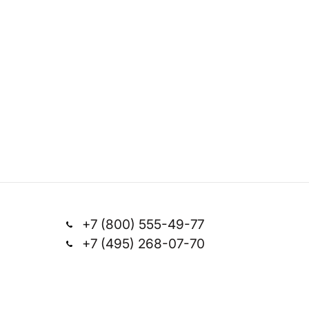
+7 (800) 555-49-77
+7 (495) 268-07-70
Заказать звонок
office@silkplasters.com