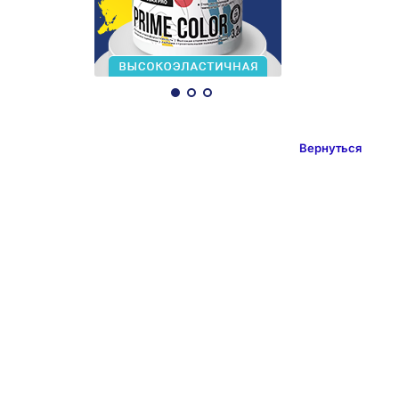
Вернуться