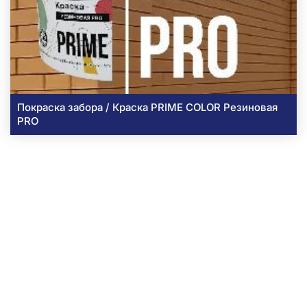
Покраска забора / Краска PRIME COLOR Резиновая
PRO