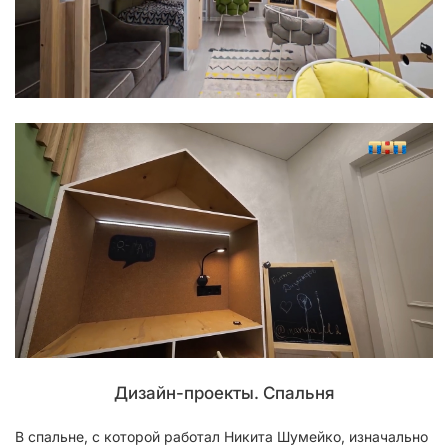
Дизайн-проекты. Спальня
В спальне, с которой работал Никита Шумейко, изначально