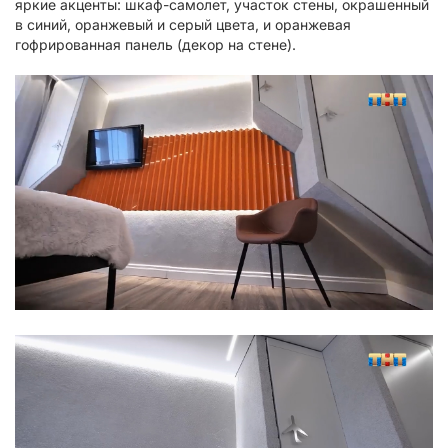
яркие акценты: шкаф-самолет, участок стены, окрашенный
в синий, оранжевый и серый цвета, и оранжевая
гофрированная панель (декор на стене).