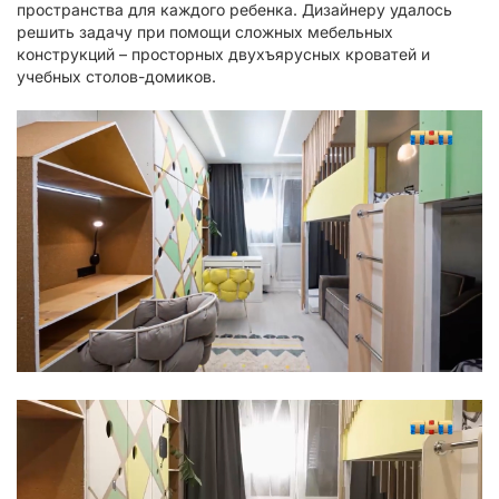
пространства для каждого ребенка. Дизайнеру удалось
решить задачу при помощи сложных мебельных
конструкций – просторных двухъярусных кроватей и
учебных столов-домиков.