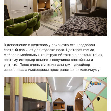
В дополнение к шелковому покрытию стен подобран
светлый ламинат для отделки пола. Цветовая гамма
мебели и мебельных конструкций также в светлых тонах,
поэтому интерьер комнаты получился спокойным и
уютным. Плюс очень функциональным – дизайнер
использовала имеющееся пространство по максимуму.