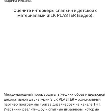
Марина Ильина.
Оцените интерьеры спальни и детской с
материалами SILK PLASTER (видео):
Международный производитель жидких обоев и шелковой
декоративной штукатурки SILK PLASTER – официальный
партнер программы «Битва дизайнеров» на канале ТНТ.
Участники реалити-шоу – опытные дизайнеры, которые