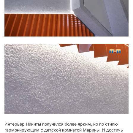
Интерьер Никиты получился более ярким, но по стилю
гармонирующим с детской комнатой Марины. И достичь