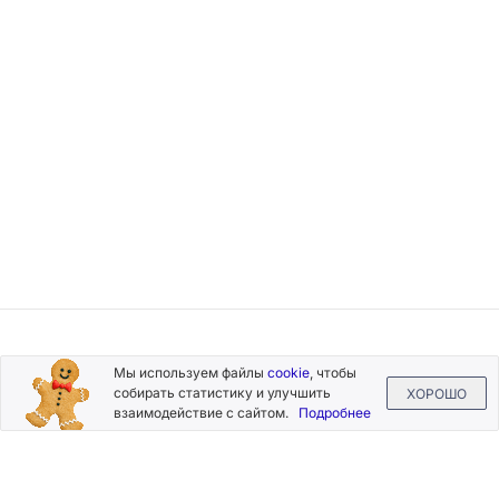
Подписывайтесь
Мы используем файлы
cookie
, чтобы
на новости и акции
собирать статистику и улучшить
ХОРОШО
взаимодействие с сайтом.
Подробнее
Нажимая на кнопку «Подписаться», Вы даете согласие на