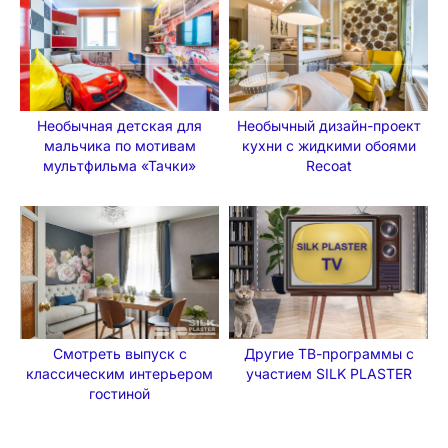
Необычная детская для
Необычный дизайн-проект
мальчика по мотивам
кухни с жидкими обоями
мультфильма «Тачки»
Recoat
Другие ТВ-программы с
Смотреть выпуск с
участием SILK PLASTER
классическим интерьером
гостиной