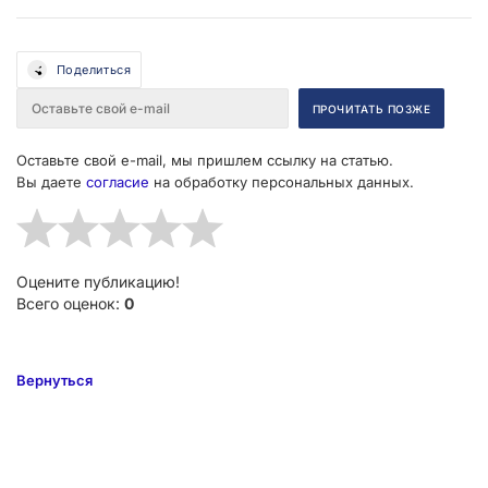
Поделиться
Оставьте свой e-mail, мы пришлем ссылку на статью.
Вы даете
согласие
на обработку персональных данных.
Оцените публикацию!
Всего оценок:
0
Вернуться