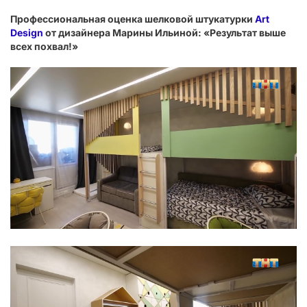
Профессиональная оценка шелковой штукатурки
Art
Design
от дизайнера Марины Ильиной: «Результат выше
всех похвал!»