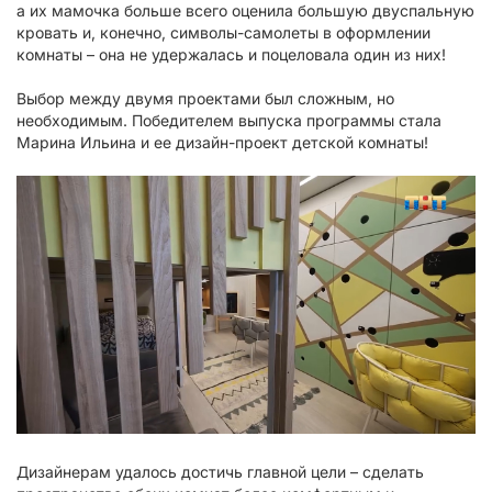
а их мамочка больше всего оценила большую двуспальную
кровать и, конечно, символы-самолеты в оформлении
комнаты – она не удержалась и поцеловала один из них!
Выбор между двумя проектами был сложным, но
необходимым. Победителем выпуска программы стала
Марина Ильина и ее дизайн-проект детской комнаты!
Дизайнерам удалось достичь главной цели – сделать