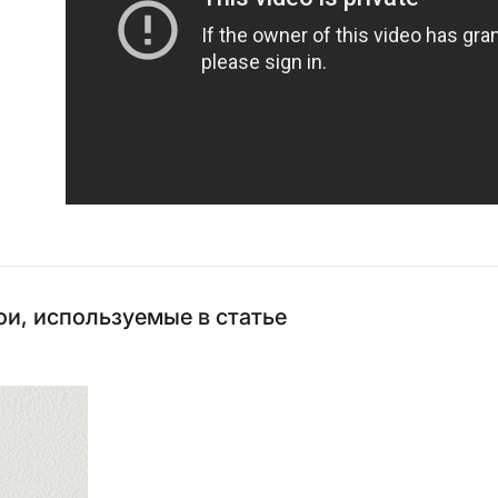
и, используемые в статье