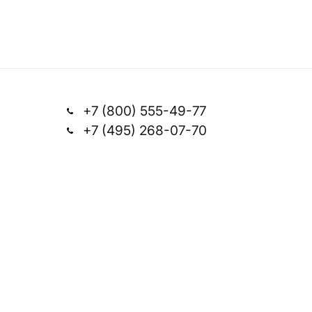
+7 (800) 555-49-77
+7 (495) 268-07-70
Заказать звонок
office@silkplasters.com