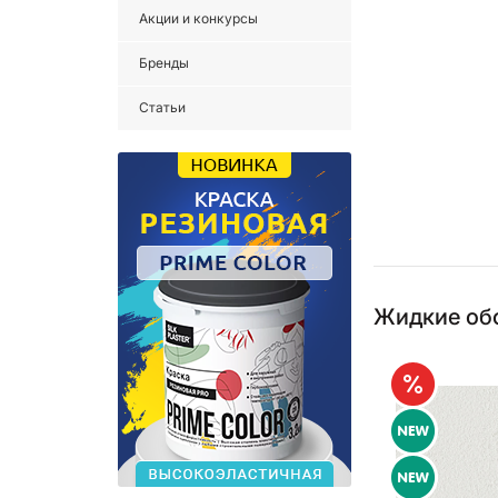
Акции и конкурсы
Бренды
Статьи
Жидкие обо