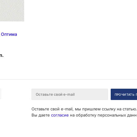
 Оптима
п.
Оставьте свой e-mail, мы пришлем ссылку на статью
Вы даете
согласие
на обработку персональных данн