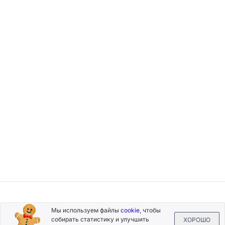
Подписывайтесь
Мы используем файлы
cookie
, чтобы
на новости и акции
собирать статистику и улучшить
ХОРОШО