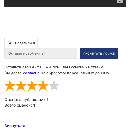
Поделиться
Оставьте свой e-mail, мы пришлем ссылку на статью.
Вы даете
согласие
на обработку персональных данных.
Оцените публикацию!
Всего оценок:
1
Вернуться