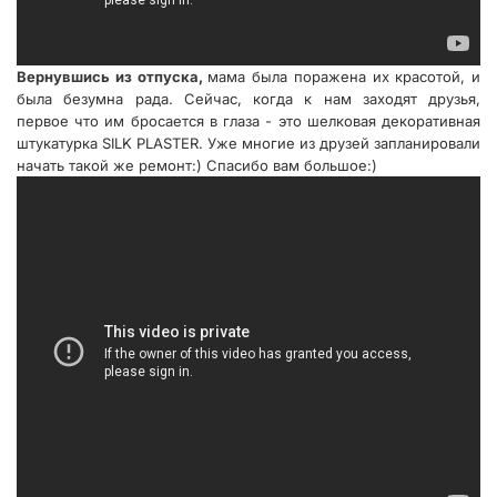
Вернувшись из отпуска,
мама была поражена их красотой, и
была безумна рада. Сейчас, когда к нам заходят друзья,
первое что им бросается в глаза - это шелковая декоративная
штукатурка SILK PLASTER. Уже многие из друзей запланировали
начать такой же ремонт:) Спасибо вам большое:)