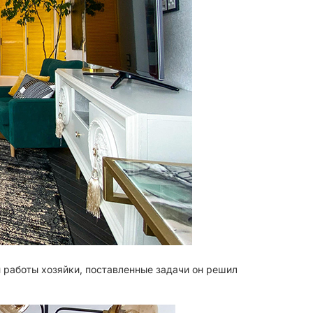
 работы хозяйки, поставленные задачи он решил