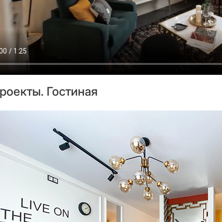
роекты. Гостиная