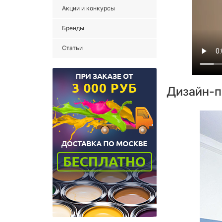
Акции и конкурсы
Бренды
Статьи
Дизайн-п