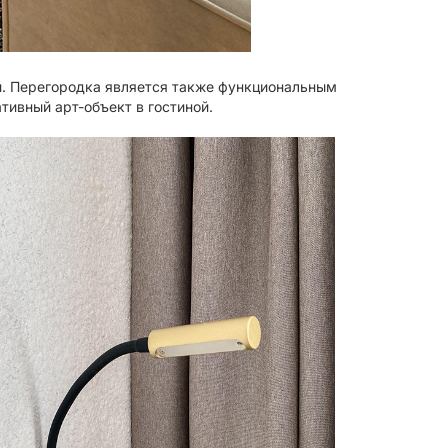
. Перегородка является также функциональным
тивный арт-объект в гостиной.