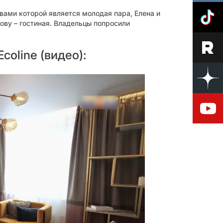
вами которой является молодая пара, Елена и
ову – гостиная. Владельцы попросили
oline (видео):