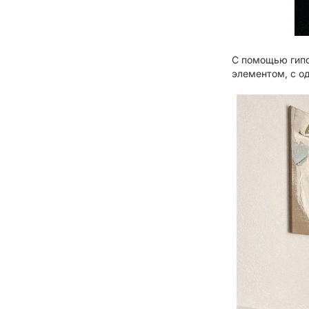
С помощью гипс
элементом, с од