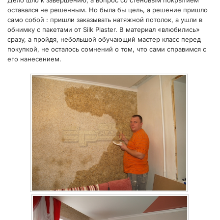
оставался не решенным. Но была бы цель, а решение пришло
само собой : пришли заказывать натяжной потолок, а ушли в
обнимку с пакетами от Silk Plaster. В материал «влюбились»
сразу, а пройдя, небольшой обучающий мастер класс перед
покупкой, не осталось сомнений о том, что сами справимся с
его нанесением.