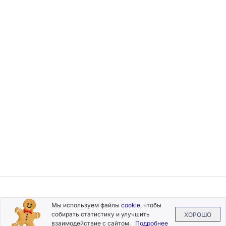
Подписывайтесь
Мы используем файлы
cookie
, чтобы
на новости и акции
собирать статистику и улучшить
ХОРОШО
взаимодействие с сайтом.
Подробнее