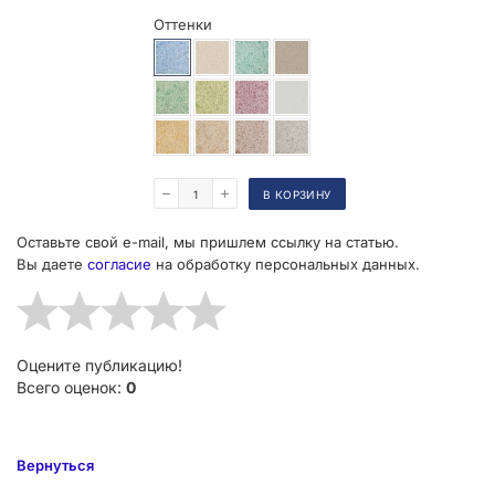
Оттенки
Поделиться
В КОРЗИНУ
Оставьте свой e-mail, мы пришлем ссылку на статью.
Вы даете
согласие
на обработку персональных данных.
Оцените публикацию!
Всего оценок:
0
Вернуться