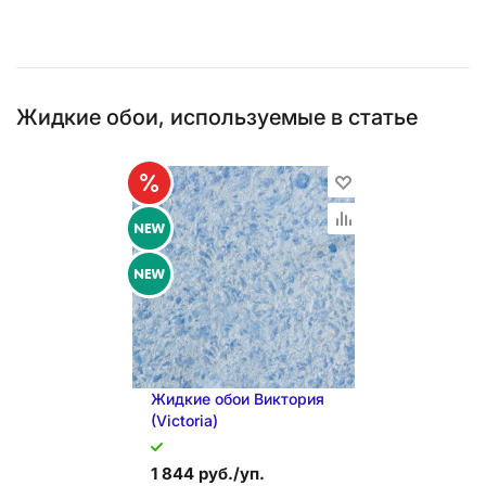
Жидкие обои, используемые в статье
Жидкие обои Виктория
(Victoria)
1 844 руб./уп.