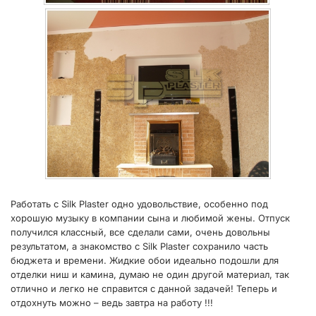
Работать с Silk Plaster одно удовольствие, особенно под
хорошую музыку в компании сына и любимой жены. Отпуск
получился классный, все сделали сами, очень довольны
результатом, а знакомство с Silk Plaster сохранило часть
бюджета и времени. Жидкие обои идеально подошли для
отделки ниш и камина, думаю не один другой материал, так
отлично и легко не справится с данной задачей! Теперь и
отдохнуть можно – ведь завтра на работу !!!