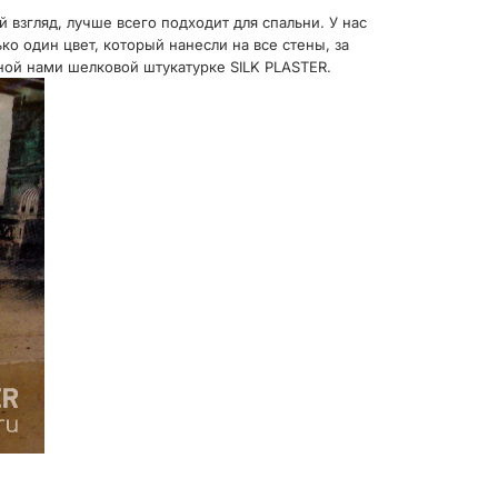
взгляд, лучше всего подходит для спальни. У нас
о один цвет, который нанесли на все стены, за
ой нами шелковой штукатурке SILK PLASTER.