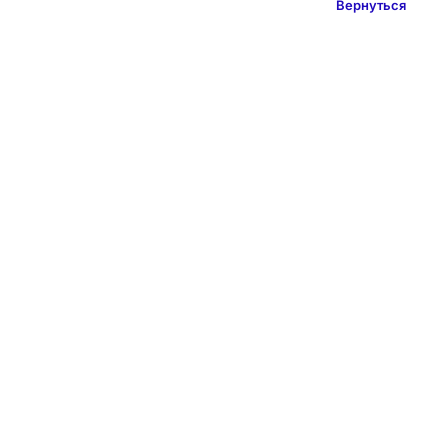
Вернуться