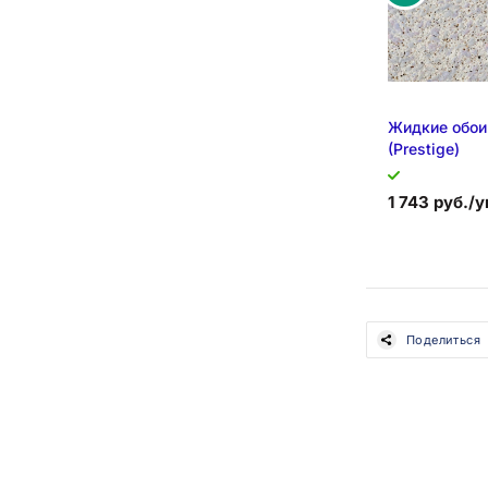
Жидкие обои
(Prestige)
1 743 руб./у
Поделиться