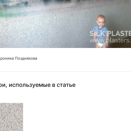
ероника Позднякова
и, используемые в статье