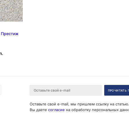
 Престиж
п.
Оставьте свой e-mail, мы пришлем ссылку на статью
Вы даете
согласие
на обработку персональных данн