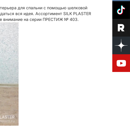
нтерьера для спальни с помощью шелковой
ждаться вся идея. Ассортимент SILK PLASTER
вое внимание на серии ПРЕСТИЖ № 403.