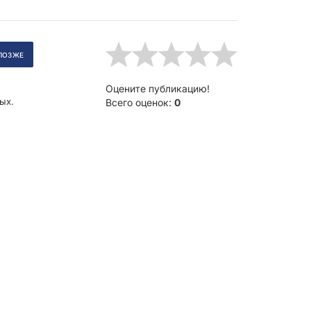
.
Оцените публикацию!
ых.
Всего оценок:
0