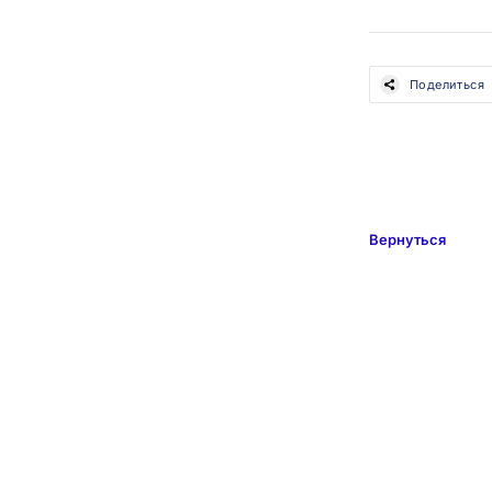
Поделиться
Вернуться