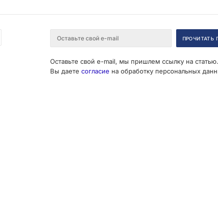
Оставьте свой e-mail, мы пришлем ссылку на статью
Вы даете
согласие
на обработку персональных данн