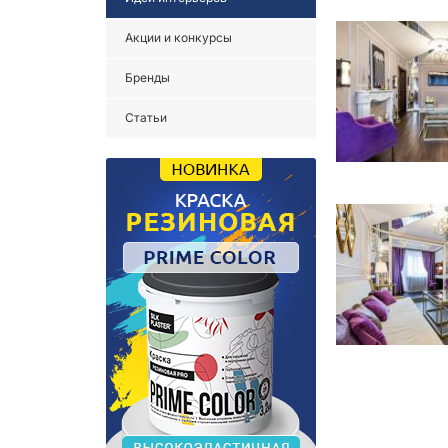
Акции и конкурсы
Бренды
Статьи