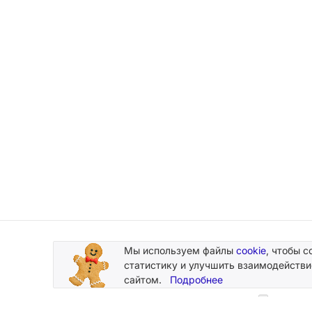
Мы используем файлы
cookie
, чтобы с
Подписывайтесь
статистику и улучшить взаимодействи
на новости и акции
сайтом.
Подробнее
Нажимая