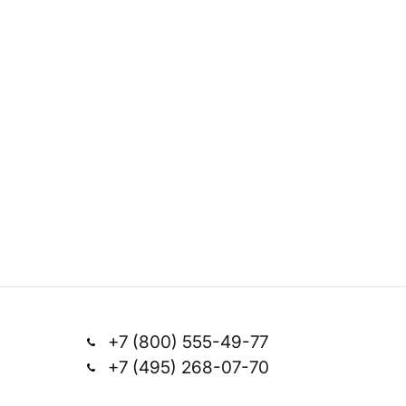
+7 (800) 555-49-77
+7 (495) 268-07-70
Заказать звонок