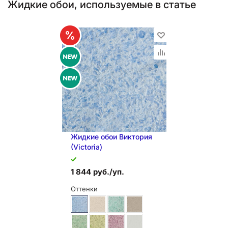
Жидкие обои, используемые в статье
Жидкие обои Виктория
(Victoria)
1 844 руб./уп.
Оттенки