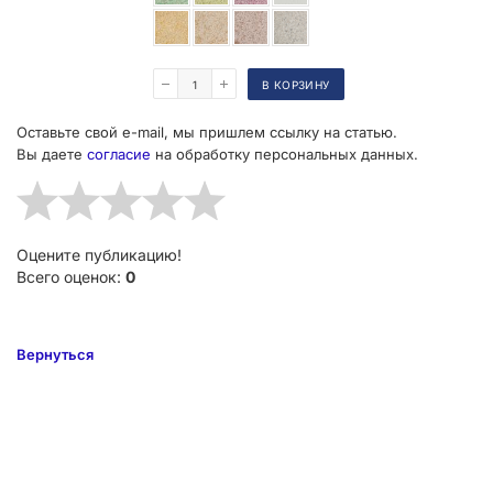
Поделиться
В КОРЗИНУ
Оставьте свой e-mail, мы пришлем ссылку на статью.
Вы даете
согласие
на обработку персональных данных.
Оцените публикацию!
Всего оценок:
0
Вернуться