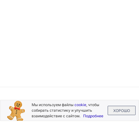
Подписывайтесь
Мы используем файлы
cookie
, чтобы
на новости и акции
собирать статистику и улучшить
ХОРОШО
взаимодействие с сайтом.
Подробнее