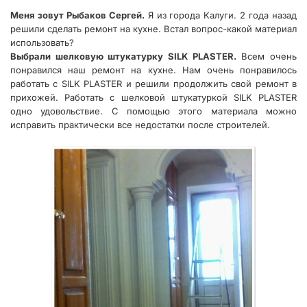
Меня зовут Рыбаков Сергей.
Я из города Калуги. 2 года назад
решили сделать ремонт на кухне. Встал вопрос-какой материал
использовать?
Выбрали шелковую штукатурку SILK PLASTER.
Всем очень
понравился наш ремонт на кухне. Нам очень понравилось
работать с SILK PLASTER и решили продолжить свой ремонт в
прихожей. Работать с шелковой штукатуркой SILK PLASTER
одно удовольствие. С помощью этого материала можно
исправить практически все недостатки после строителей.