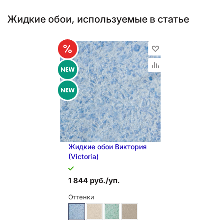
Жидкие обои, используемые в статье
Жидкие обои Виктория
(Victoria)
1 844 руб./уп.
Оттенки