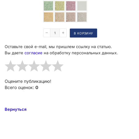
Поделиться
В КОРЗИНУ
Оставьте свой e-mail, мы пришлем ссылку на статью.
Вы даете
согласие
на обработку персональных данных.
Оцените публикацию!
Всего оценок:
0
Вернуться