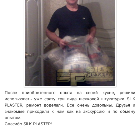
После приобретенного опыта на своей кухне, решили
использовать уже сразу три вида шелковой штукатурки SILK
PLASTER, ремонт доделали. Все очень довольны. Друзья и
знакомые приходили к нам как на экскурсию и по обмену
опытом.
Спасибо SILK PLASTER!