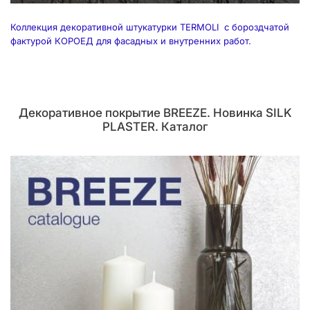
Коллекция декоративной штукатурки TERMOLI с бороздчатой
фактурой КОРОЕД для фасадных и внутренних работ.
Декоративное покрытие BREEZE. Новинка SILK
PLASTER. Каталог