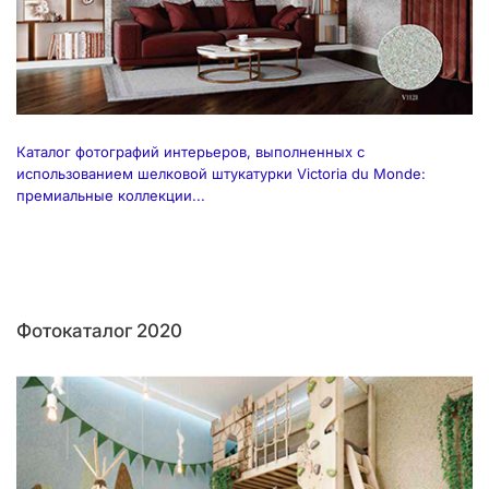
Каталог фотографий интерьеров, выполненных с
использованием шелковой штукатурки Victoria du Monde:
премиальные коллекции...
Фотокаталог 2020