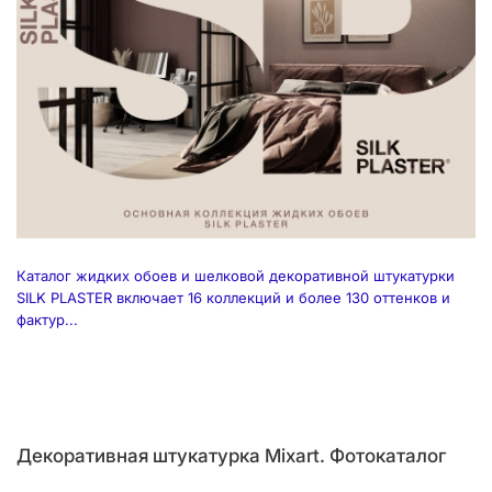
Каталог жидких обоев и шелковой декоративной штукатурки
SILK PLASTER включает 16 коллекций и более 130 оттенков и
фактур...
Декоративная штукатурка Mixart. Фотокаталог