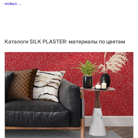
новых ...
Каталоги SILK PLASTER: материалы по цветам