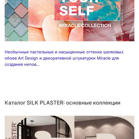
Необычные пастельные и насыщенные оттенки шелковых
обоев Art Design и декоративной штукатурки Miracle для
создания непов...
Каталог SILK PLASTER: основные коллекции