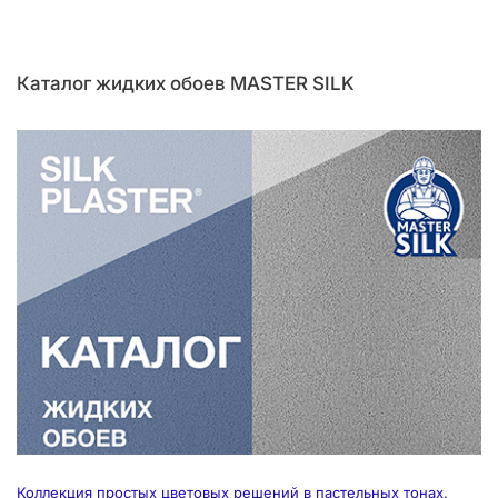
Каталог жидких обоев MASTER SILK
Коллекция простых цветовых решений в пастельных тонах.