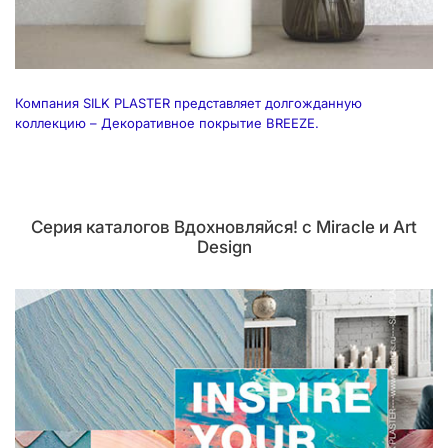
Компания SILK PLASTER представляет долгожданную
коллекцию – Декоративное покрытие BREEZE.
Серия каталогов Вдохновляйся! с Miracle и Art
Design