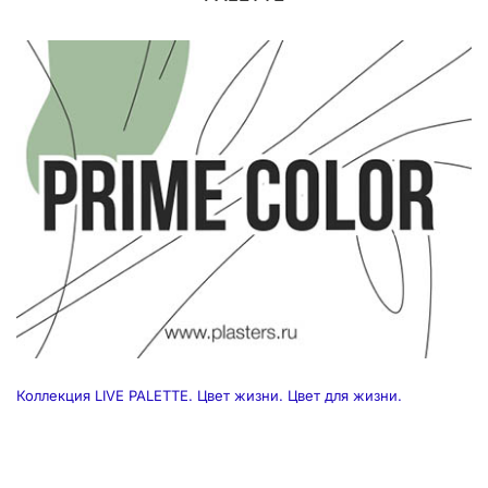
Коллекция LIVE PALETTE. Цвет жизни. Цвет для жизни.