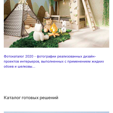
Фотокаталог 2020 - фотографии реализованных дизайн-
проектов интерьеров, выполненных с применением жидких
обоев и шелковы...
Каталог готовых решений