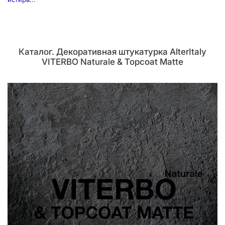
Каталог. Декоративная штукатурка AlterItaly
VITERBO Naturale & Topcoat Matte