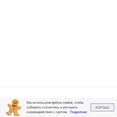
Подписывайтесь
Мы используем файлы
cookie
, чтобы
на новости и акции
собирать статистику и улучшить
ХОРОШО
взаимодействие с сайтом.
Подробнее