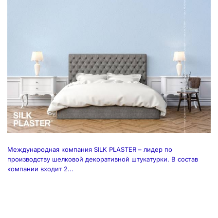
Международная компания SILK PLASTER – лидер по
производству шелковой декоративной штукатурки. В состав
компании входит 2...