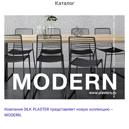
Каталог
Компания SILK PLASTER представляет новую коллекцию –
MODERN.