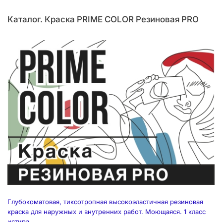
Каталог. Краска PRIME COLOR Резиновая PRO
Глубокоматовая, тиксотропная высокоэластичная резиновая
краска для наружных и внутренних работ. Моющаяся. 1 класс
истира...