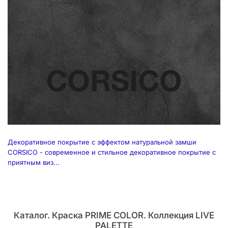
Декоративное покрытие с эффектом натуральной замши
CORSICO - современное и стильное декоративное покрытие с
приятным виз...
Каталог. Краска PRIME COLOR. Коллекция LIVE
PALETTE