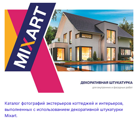
Каталог фотографий экстерьеров коттеджей и интерьеров,
выполненных с использованием декоративной штукатурки
Mixart.